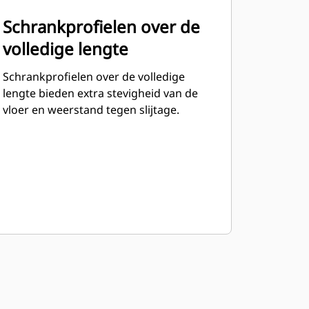
Schrankprofielen over de
volledige lengte
Schrankprofielen over de volledige
lengte bieden extra stevigheid van de
vloer en weerstand tegen slijtage.