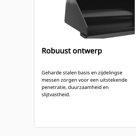
Robuust ontwerp
Geharde stalen basis en zijdelingse
messen zorgen voor een uitstekende
penetratie, duurzaamheid en
slijtvastheid.