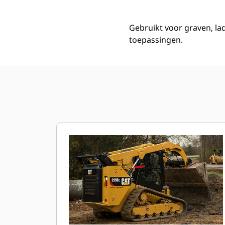
Gebruikt voor graven, lad
toepassingen.