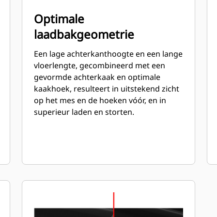
Optimale
laadbakgeometrie
Een lage achterkanthoogte en een lange
vloerlengte, gecombineerd met een
gevormde achterkaak en optimale
kaakhoek, resulteert in uitstekend zicht
op het mes en de hoeken vóór, en in
superieur laden en storten.