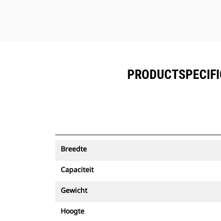
PRODUCTSPECIFI
Breedte
Capaciteit
Gewicht
Hoogte