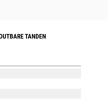
BOUTBARE TANDEN