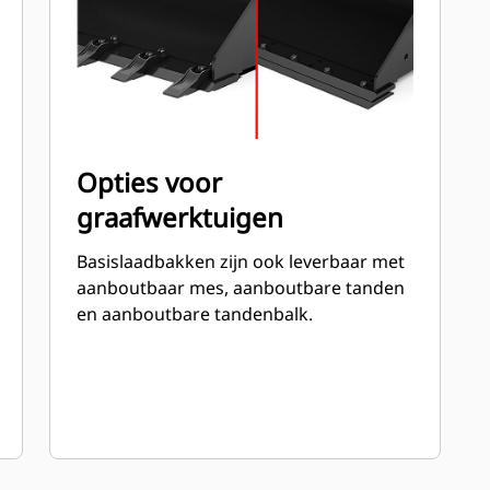
Opties voor
graafwerktuigen
Basislaadbakken zijn ook leverbaar met
aanboutbaar mes, aanboutbare tanden
en aanboutbare tandenbalk.