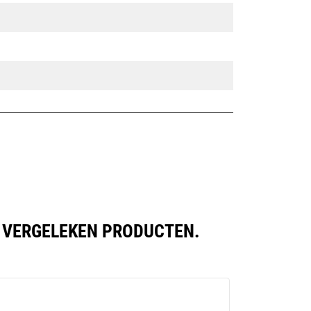
K VERGELEKEN PRODUCTEN.