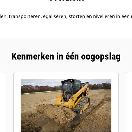
en, transporteren, egaliseren, storten en nivelleren in een
Kenmerken in één oogopslag