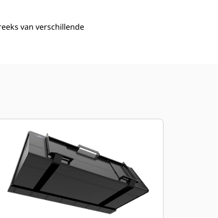
 reeks van verschillende