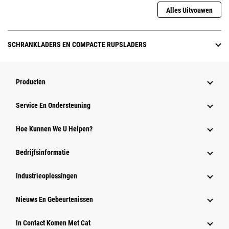
Alles Uitvouwen
SCHRANKLADERS EN COMPACTE RUPSLADERS
Producten
Service En Ondersteuning
Hoe Kunnen We U Helpen?
Bedrijfsinformatie
Industrieoplossingen
Nieuws En Gebeurtenissen
In Contact Komen Met Cat