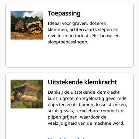
Toepassing
Ideaal voor graven, dozeren,
klemmen, achterwaarts slepen en
nivelleren in industriële, bouw- en
slooptoepassingen.
Uitstekende klemkracht
Dankzij de uitstekende klemkracht
kunt u grote, onregelmatig gevormde
objecten zoals bomen, losse stronken,
struikgewas, recyclebare rommel en
pijpen grijpen, waardoor de
veelzijdigheid van de machine wordt
vergroot.