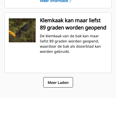
Meer informatie
Klemkaak kan maar liefst
89 graden worden geopend
De klemkaak van de bak kan maar
liefst 89 graden worden geopend,
waardoor de bak als dozerblad kan
worden gebruikt.
Meer Laden