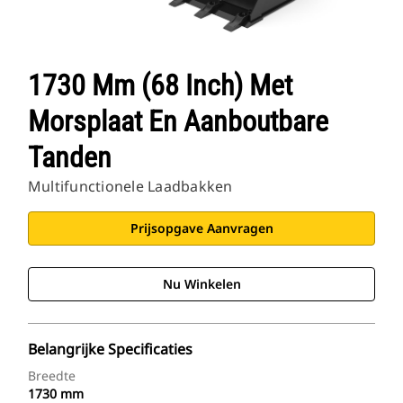
1730 Mm (68 Inch) Met
Morsplaat En Aanboutbare
Tanden
Multifunctionele Laadbakken
Prijsopgave Aanvragen
Nu Winkelen
Belangrijke Specificaties
Breedte
1730 mm