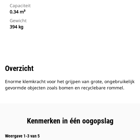
Capaciteit
0.34 m³
Gewicht
394 kg
Overzicht
Enorme klemkracht voor het grijpen van grote, ongebruikelijk
gevormde objecten zoals bomen en recyclebare rommel.
Kenmerken in één oogopslag
Weergave 1-3 van 5