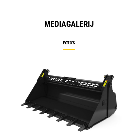
MEDIAGALERIJ
FOTO'S