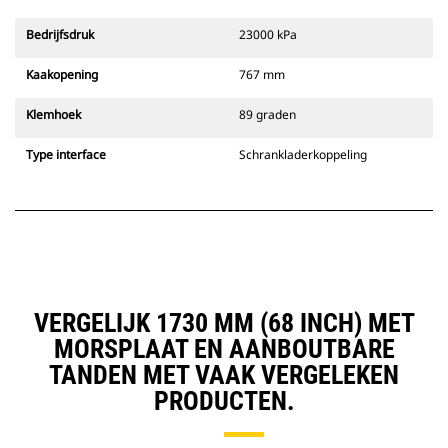
Bedrijfsdruk
23000 kPa
Kaakopening
767 mm
Klemhoek
89 graden
Type interface
Schrankladerkoppeling
VERGELIJK 1730 MM (68 INCH) MET
MORSPLAAT EN AANBOUTBARE
TANDEN MET VAAK VERGELEKEN
PRODUCTEN.