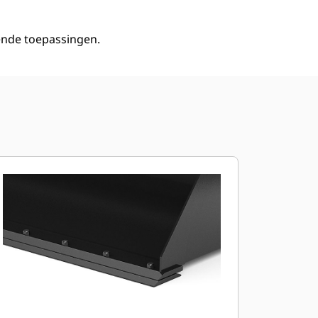
lende toepassingen.