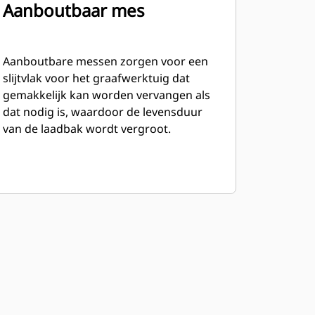
Aanboutbaar mes
Aanboutbare messen zorgen voor een
slijtvlak voor het graafwerktuig dat
gemakkelijk kan worden vervangen als
dat nodig is, waardoor de levensduur
van de laadbak wordt vergroot.