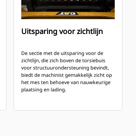
Uitsparing voor zichtlijn
De sectie met de uitsparing voor de
zichtlijn, die zich boven de torsiebuis
voor structuurondersteuning bevindt,
biedt de machinist gemakkelijk zicht op
het mes ten behoeve van nauwkeurige
plaatsing en lading.