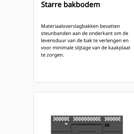
Starre bakbodem
Materiaaloverslagbakken bevatten
steunbanden aan de onderkant om de
levensduur van de bak te verlengen en
voor minimale slijtage van de kaakplaat
te zorgen.