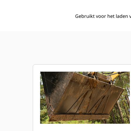
Gebruikt voor het laden 