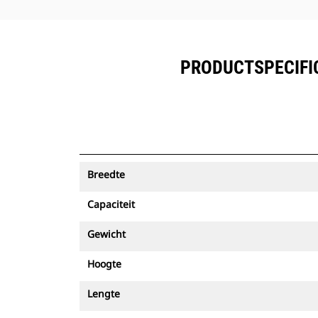
PRODUCTSPECIFI
Breedte
Capaciteit
Gewicht
Hoogte
Lengte