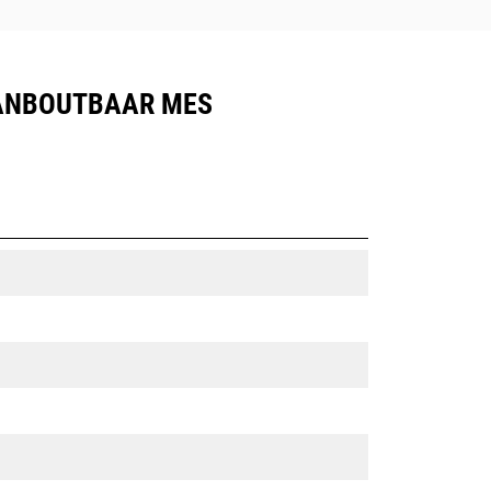
AANBOUTBAAR MES