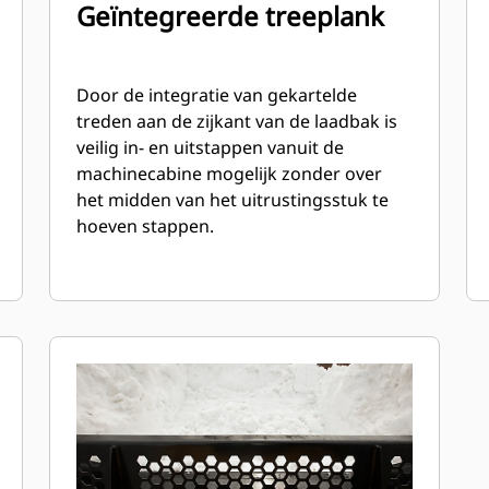
Geïntegreerde treeplank
Door de integratie van gekartelde
treden aan de zijkant van de laadbak is
veilig in- en uitstappen vanuit de
machinecabine mogelijk zonder over
het midden van het uitrustingsstuk te
hoeven stappen.