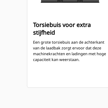
Torsiebuis voor extra
stijfheid
Een grote torsiebuis aan de achterkant
van de laadbak zorgt ervoor dat deze
machinekrachten en ladingen met hoge
capaciteit kan weerstaan.