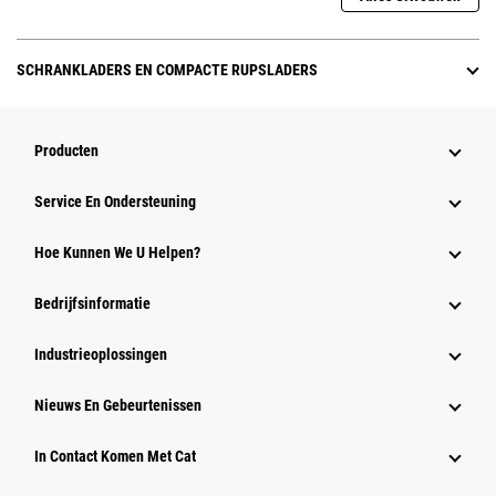
SCHRANKLADERS EN COMPACTE RUPSLADERS
Producten
Service En Ondersteuning
Hoe Kunnen We U Helpen?
Bedrijfsinformatie
Industrieoplossingen
Nieuws En Gebeurtenissen
In Contact Komen Met Cat