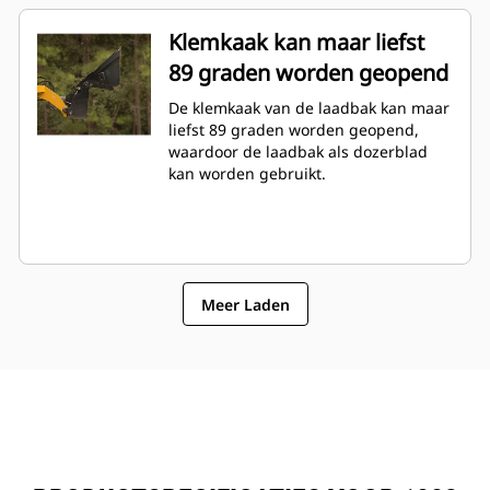
Klemkaak kan maar liefst
89 graden worden geopend
De klemkaak van de laadbak kan maar
liefst 89 graden worden geopend,
waardoor de laadbak als dozerblad
kan worden gebruikt.
Meer Laden