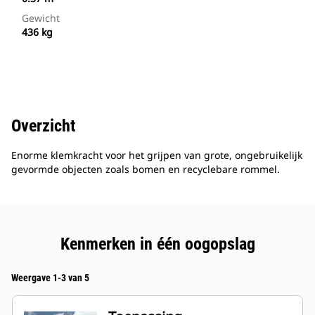
Gewicht
436 kg
Overzicht
Enorme klemkracht voor het grijpen van grote, ongebruikelijk
gevormde objecten zoals bomen en recyclebare rommel.
Kenmerken in één oogopslag
Weergave 1-3 van 5