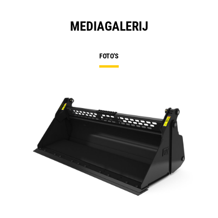
MEDIAGALERIJ
FOTO'S