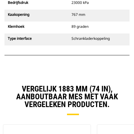
Bedrijfsdruk
23000 kPa
Kaakopening
767 mm
Klemhoek
89 graden
Type interface
Schrankladerkoppeling
VERGELIJK 1883 MM (74 IN),
AANBOUTBAAR MES MET VAAK
VERGELEKEN PRODUCTEN.