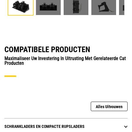
COMPATIBELE PRODUCTEN
Maximaliseer Uw Investering In Uitrusting Met Gerelateerde Cat
Producten
Alles Uitvouwen
SCHRANKLADERS EN COMPACTE RUPSLADERS