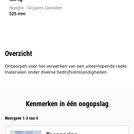
Hoogte - Grijpers Gesloten
525 mm
Overzicht
Ontworpen voor het verwerken van een uiteenlopende reeks
materialen onder diverse bedrijfsomstandigheden.
Kenmerken in één oogopslag
Weergave 1-3 van 4