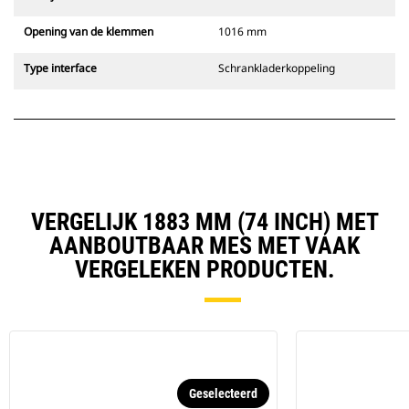
Opening van de klemmen
1016 mm
Type interface
Schrankladerkoppeling
VERGELIJK 1883 MM (74 INCH) MET
AANBOUTBAAR MES MET VAAK
VERGELEKEN PRODUCTEN.
Geselecteerd