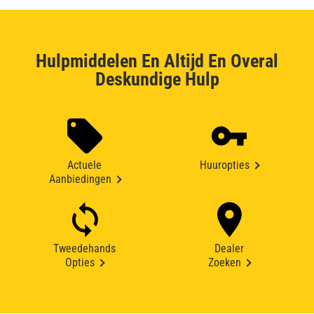
Hulpmiddelen En Altijd En Overal
Deskundige Hulp
Actuele
Huuropties
Aanbiedingen
Tweedehands
Dealer
Opties
Zoeken