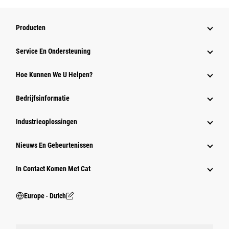
Producten
Service En Ondersteuning
Hoe Kunnen We U Helpen?
Bedrijfsinformatie
Industrieoplossingen
Nieuws En Gebeurtenissen
In Contact Komen Met Cat
Europe ‧ Dutch