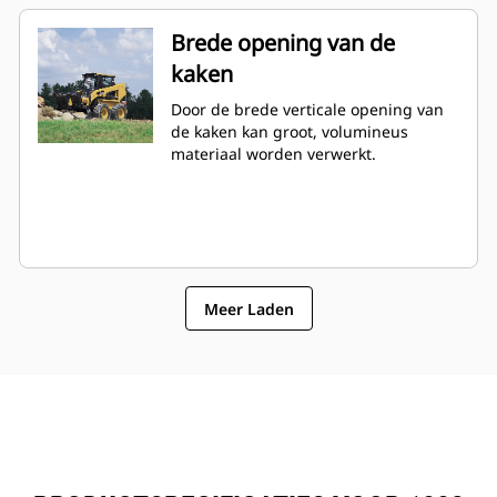
Brede opening van de
kaken
Door de brede verticale opening van
de kaken kan groot, volumineus
materiaal worden verwerkt.
Meer Laden