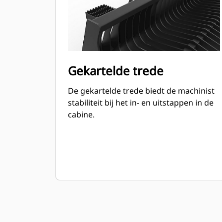
Gekartelde trede
De gekartelde trede biedt de machinist
stabiliteit bij het in- en uitstappen in de
cabine.