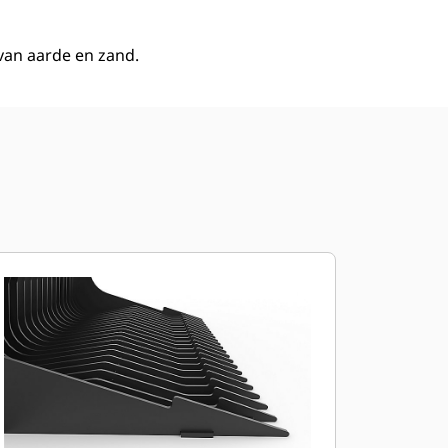
van aarde en zand.