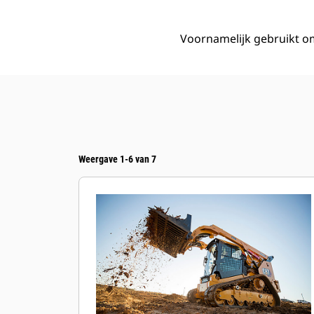
Voornamelijk gebruikt om
Weergave 1-6 van 7