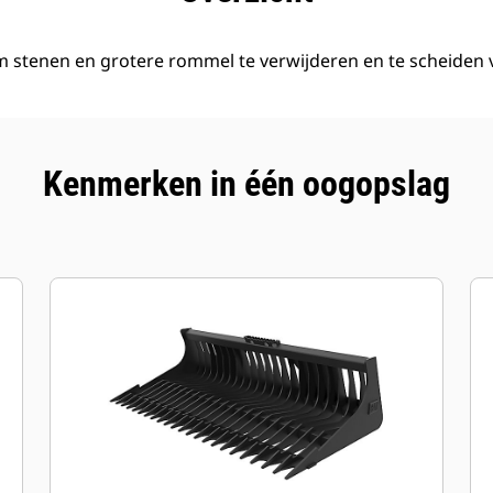
 stenen en grotere rommel te verwijderen en te scheiden 
Kenmerken in één oogopslag