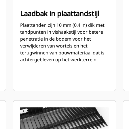
Laadbak in plaattandstijl
Plaattanden zijn 10 mm (0,4 in) dik met
tandpunten in vishaakstijl voor betere
penetratie in de bodem voor het
verwijderen van wortels en het
terugwinnen van bouwmateriaal dat is
achtergebleven op het werkterrein.