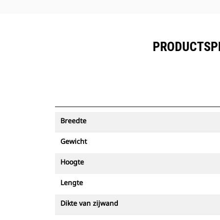
PRODUCTSPEC
Breedte
Gewicht
Hoogte
Lengte
Dikte van zijwand