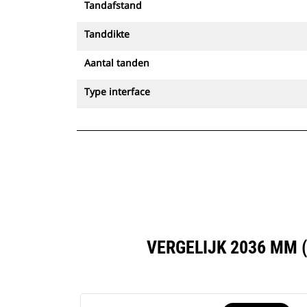
Tandafstand
Tanddikte
Aantal tanden
Type interface
VERGELIJK 2036 MM 