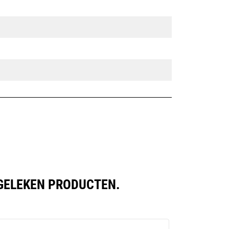
RGELEKEN PRODUCTEN.