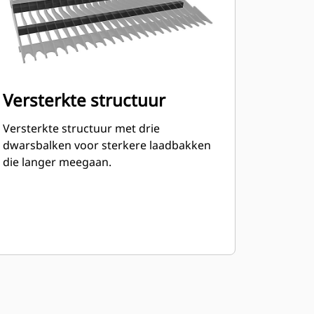
Versterkte structuur
Versterkte structuur met drie
dwarsbalken voor sterkere laadbakken
die langer meegaan.