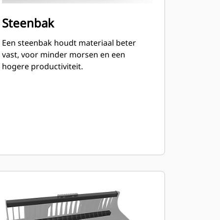
Steenbak
Een steenbak houdt materiaal beter
vast, voor minder morsen en een
hogere productiviteit.