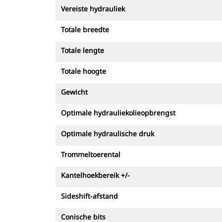
Vereiste hydrauliek
Totale breedte
Totale lengte
Totale hoogte
Gewicht
Optimale hydrauliekolieopbrengst
Optimale hydraulische druk
Trommeltoerental
Kantelhoekbereik +/-
Sideshift-afstand
Conische bits