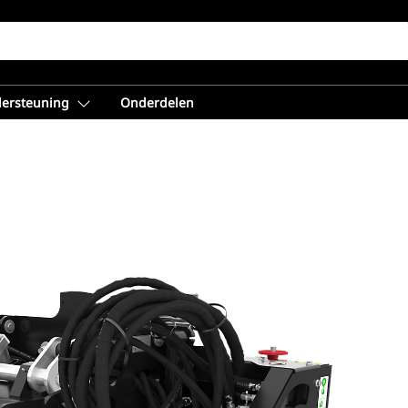
dersteuning
Onderdelen