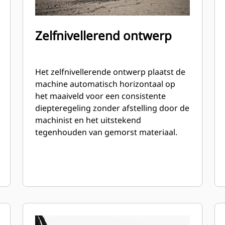
Zelfnivellerend ontwerp
Het zelfnivellerende ontwerp plaatst de
machine automatisch horizontaal op
het maaiveld voor een consistente
diepteregeling zonder afstelling door de
machinist en het uitstekend
tegenhouden van gemorst materiaal.