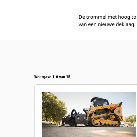
De trommel met hoog toer
van een nieuwe deklaag.
Weergave 1-6 van 15