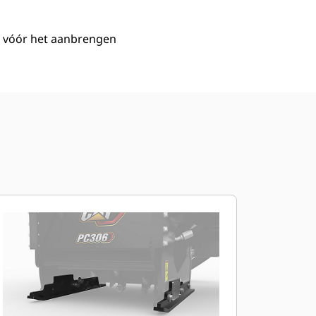
n vóór het aanbrengen