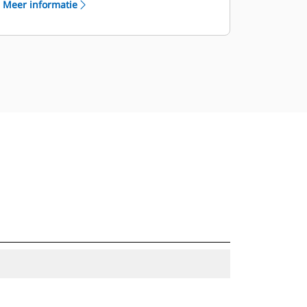
Meer informatie