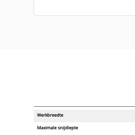
Werkbreedte
Maximale snijdiepte