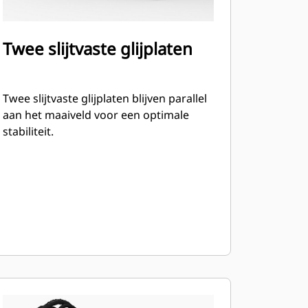
Twee slijtvaste glijplaten
Twee slijtvaste glijplaten blijven parallel
aan het maaiveld voor een optimale
stabiliteit.