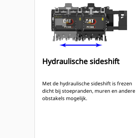
Hydraulische sideshift
Met de hydraulische sideshift is frezen
dicht bij stoepranden, muren en andere
obstakels mogelijk.