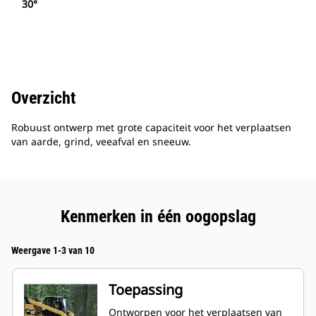
30°
Overzicht
Robuust ontwerp met grote capaciteit voor het verplaatsen
van aarde, grind, veeafval en sneeuw.
Kenmerken in één oogopslag
Weergave 1-3 van 10
Toepassing
Ontworpen voor het verplaatsen van