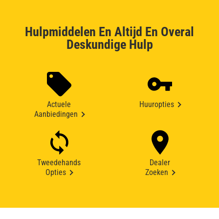
Hulpmiddelen En Altijd En Overal
Deskundige Hulp
Actuele
Huuropties
Aanbiedingen
Tweedehands
Dealer
Opties
Zoeken