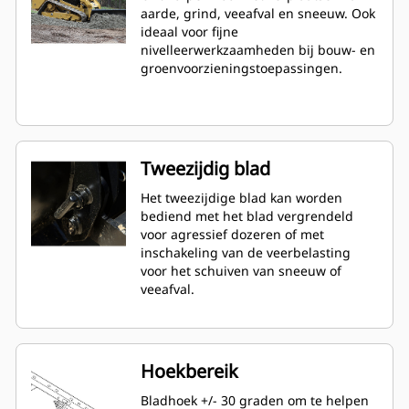
aarde, grind, veeafval en sneeuw. Ook
ideaal voor fijne
nivelleerwerkzaamheden bij bouw- en
groenvoorzieningstoepassingen.
Tweezijdig blad
Het tweezijdige blad kan worden
bediend met het blad vergrendeld
voor agressief dozeren of met
inschakeling van de veerbelasting
voor het schuiven van sneeuw of
veeafval.
Hoekbereik
Bladhoek +/- 30 graden om te helpen