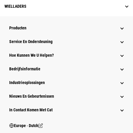
WIELLADERS
Producten
Service En Ondersteuning
Hoe Kunnen We U Helpen?
Bedrijfsinformatie
Industrieoplossingen
Nieuws En Gebeurtenissen
In Contact Komen Met Cat
Europe ‧ Dutch