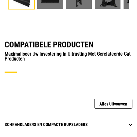
COMPATIBELE PRODUCTEN
Maximaliseer Uw Investering In Uitrusting Met Gerelateerde Cat
Producten
Alles Uitvouwen
SCHRANKLADERS EN COMPACTE RUPSLADERS