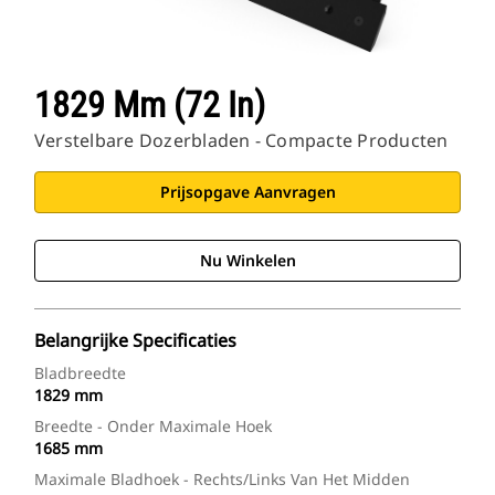
1829 Mm (72 In)
Verstelbare Dozerbladen - Compacte Producten
Prijsopgave Aanvragen
Nu Winkelen
Belangrijke Specificaties
Bladbreedte
1829 mm
Breedte - Onder Maximale Hoek
1685 mm
Maximale Bladhoek - Rechts/links Van Het Midden