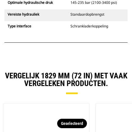
Optimale hydraulische druk
145-235 bar (2100-3400 psi)
Vereiste hydrauliek
Standaardopbrengst
Type interface
Schrankladerkoppeling
VERGELIJK 1829 MM (72 IN) MET VAAK
VERGELEKEN PRODUCTEN.
Geselecteerd