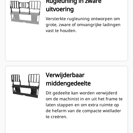
Rugleuning in zware
uitvoering
Versterkte rugleuning ontworpen om
grote, zware of omvangrijke ladingen
vast te houden.
Verwijderbaar
middengedeelte
Dit gedeelte kan worden verwijderd
om de machinist in en uit het frame te
laten stappen en om extra ruimte op
de hefarm van de compacte wiellader
te creëren.