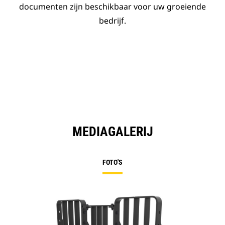
documenten zijn beschikbaar voor uw groeiende
bedrijf.
MEDIAGALERIJ
FOTO'S