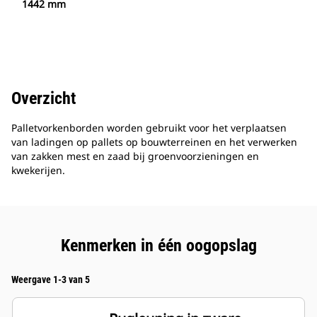
1442 mm
Overzicht
Palletvorkenborden worden gebruikt voor het verplaatsen
van ladingen op pallets op bouwterreinen en het verwerken
van zakken mest en zaad bij groenvoorzieningen en
kwekerijen.
Kenmerken in één oogopslag
Weergave 1-3 van 5