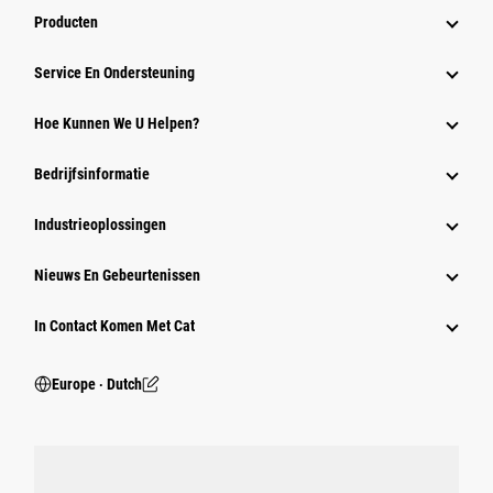
Producten
Service En Ondersteuning
Hoe Kunnen We U Helpen?
Bedrijfsinformatie
Industrieoplossingen
Nieuws En Gebeurtenissen
In Contact Komen Met Cat
Europe ‧ Dutch