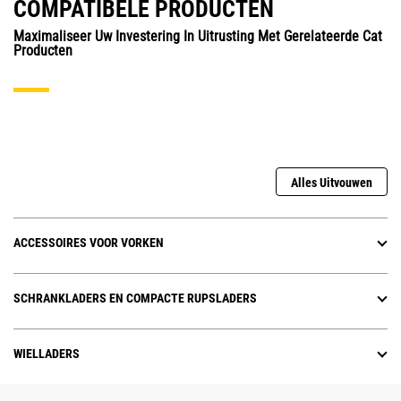
COMPATIBELE PRODUCTEN
Maximaliseer Uw Investering In Uitrusting Met Gerelateerde Cat
Producten
Alles Uitvouwen
ACCESSOIRES VOOR VORKEN
SCHRANKLADERS EN COMPACTE RUPSLADERS
WIELLADERS