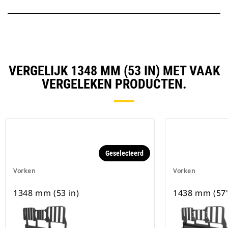
VERGELIJK 1348 MM (53 IN) MET VAAK
VERGELEKEN PRODUCTEN.
Geselecteerd
Vorken
Vorken
1348 mm (53 in)
1438 mm (57