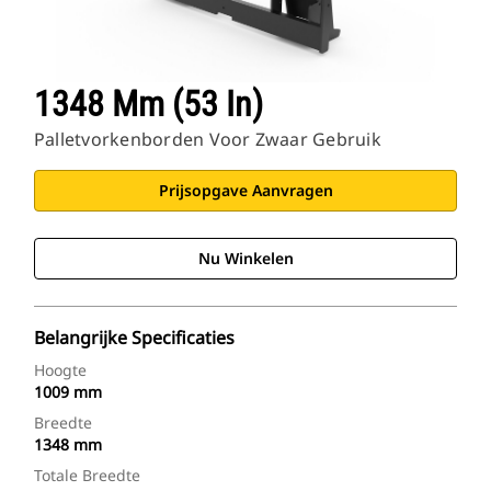
1348 Mm (53 In)
Palletvorkenborden Voor Zwaar Gebruik
Prijsopgave Aanvragen
Nu Winkelen
Belangrijke Specificaties
Hoogte
1009 mm
Breedte
1348 mm
Totale Breedte