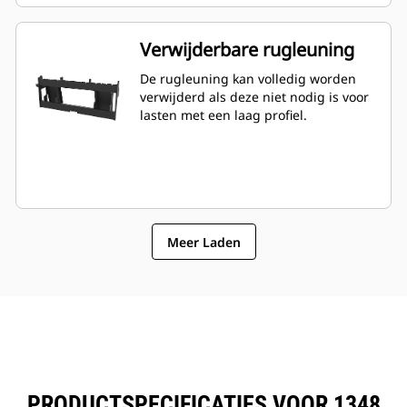
Verwijderbare rugleuning
De rugleuning kan volledig worden
verwijderd als deze niet nodig is voor
lasten met een laag profiel.
Meer Laden
PRODUCTSPECIFICATIES VOOR 1348