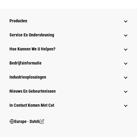
Producten
Service En Ondersteuning
Hoe Kunnen We U Helpen?
Bedrijfsinformatie
Industrieoplossingen
Nieuws En Gebeurtenissen
In Contact Komen Met Cat
Europe ‧ Dutch