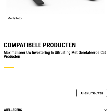
Modelfoto
COMPATIBELE PRODUCTEN
Maximaliseer Uw Investering In Uitrusting Met Gerelateerde Cat
Producten
Alles Uitvouwen
WIELLADERS