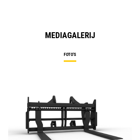
MEDIAGALERIJ
FOTO'S