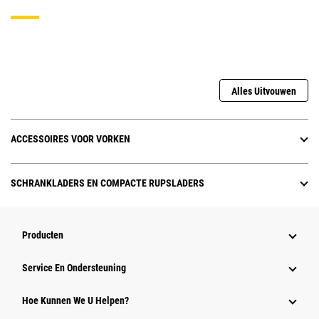
Alles Uitvouwen
ACCESSOIRES VOOR VORKEN
SCHRANKLADERS EN COMPACTE RUPSLADERS
Producten
Service En Ondersteuning
Hoe Kunnen We U Helpen?