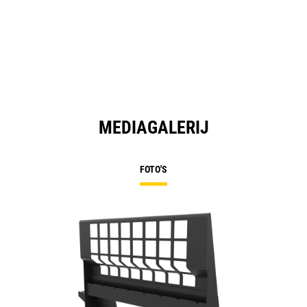
MEDIAGALERIJ
FOTO'S