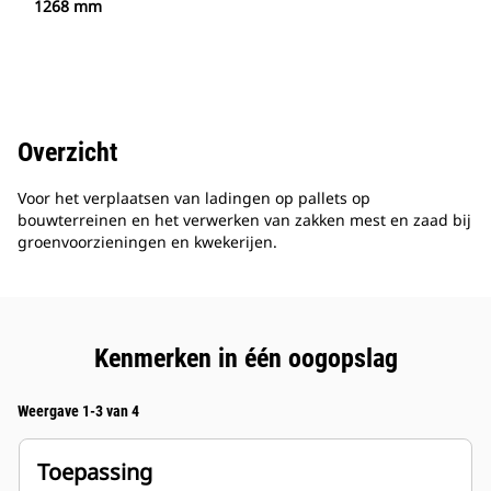
1268 mm
Overzicht
Voor het verplaatsen van ladingen op pallets op
bouwterreinen en het verwerken van zakken mest en zaad bij
groenvoorzieningen en kwekerijen.
Kenmerken in één oogopslag
Weergave 1-3 van 4
Toepassing