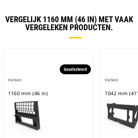
VERGELIJK 1160 MM (46 IN) MET VAAK
VERGELEKEN PRODUCTEN.
Geselecteerd
Vorken
Vorken
1160 mm (46 in)
1042 mm (41