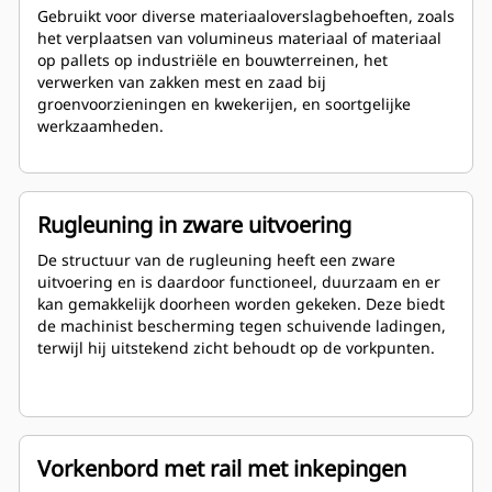
Gebruikt voor diverse materiaaloverslagbehoeften, zoals
het verplaatsen van volumineus materiaal of materiaal
op pallets op industriële en bouwterreinen, het
verwerken van zakken mest en zaad bij
groenvoorzieningen en kwekerijen, en soortgelijke
werkzaamheden.
Rugleuning in zware uitvoering
De structuur van de rugleuning heeft een zware
uitvoering en is daardoor functioneel, duurzaam en er
kan gemakkelijk doorheen worden gekeken. Deze biedt
de machinist bescherming tegen schuivende ladingen,
terwijl hij uitstekend zicht behoudt op de vorkpunten.
Vorkenbord met rail met inkepingen