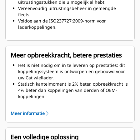
uitrustingsstukken die u mogelijk al hebt.
Vereenvoudig uitrustingsbeheer in gemengde
fleets.
Voldoe aan de ISO237727:2009-norm voor
laderkoppelingen.
Meer opbreekkracht, betere prestaties
Het is niet nodig om in te leveren op prestaties: dit
koppelingssysteem is ontworpen en gebouwd voor
uw Cat wiellader.
Statisch kantelmoment is 2% beter, opbreekkracht is
4% beter dan koppelingen van derden of OEM-
koppelingen.
Koppelingsgewicht en offset zijn ook verminderd.
Meer informatie
Een volledige oplossing