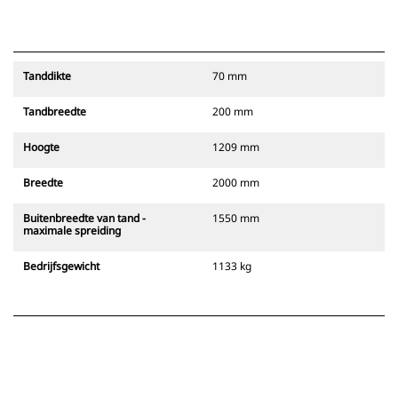
Tanddikte
70 mm
Tandbreedte
200 mm
Hoogte
1209 mm
Breedte
2000 mm
Buitenbreedte van tand -
1550 mm
maximale spreiding
Bedrijfsgewicht
1133 kg