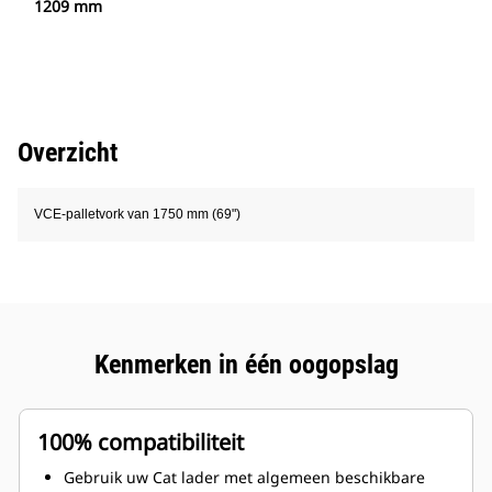
1209 mm
Overzicht
VCE-palletvork van 1750 mm (69")
Kenmerken in één oogopslag
100% compatibiliteit
Gebruik uw Cat lader met algemeen beschikbare