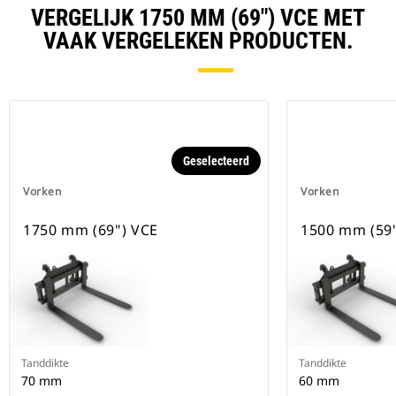
VERGELIJK 1750 MM (69") VCE MET
VAAK VERGELEKEN PRODUCTEN.
Geselecteerd
Vorken
Vorken
1750 mm (69") VCE
1500 mm (59"
Tanddikte
Tanddikte
70 mm
60 mm