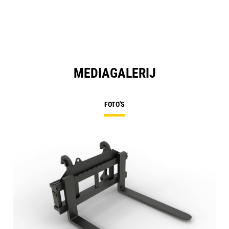
MEDIAGALERIJ
FOTO'S