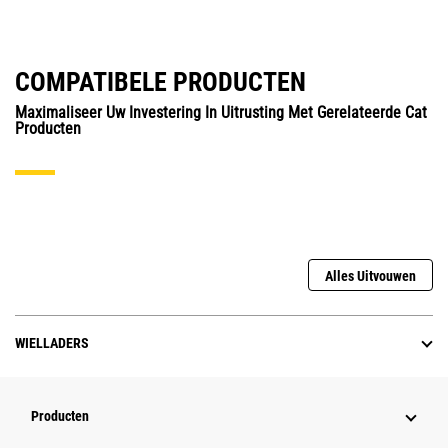
COMPATIBELE PRODUCTEN
Maximaliseer Uw Investering In Uitrusting Met Gerelateerde Cat
Producten
Alles Uitvouwen
WIELLADERS
Producten