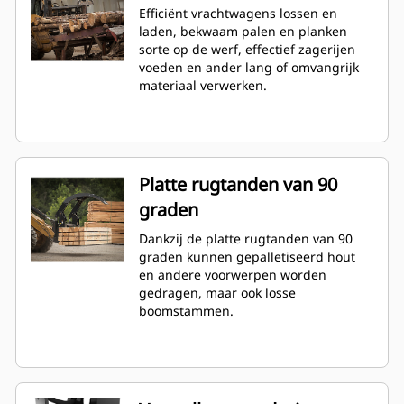
Efficiënt vrachtwagens lossen en
laden, bekwaam palen en planken
sorte op de werf, effectief zagerijen
voeden en ander lang of omvangrijk
materiaal verwerken.
Platte rugtanden van 90
graden
Dankzij de platte rugtanden van 90
graden kunnen gepalletiseerd hout
en andere voorwerpen worden
gedragen, maar ook losse
boomstammen.