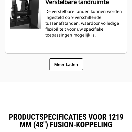
Verstelbare tandruimte
De verstelbare tanden kunnen worden
ingesteld op 9 verschillende
tussenafstanden, waardoor volledige
flexibiliteit voor uw specifieke
toepassingen mogelijk is.
Meer Laden
PRODUCTSPECIFICATIES VOOR 1219
MM (48") FUSION-KOPPELING