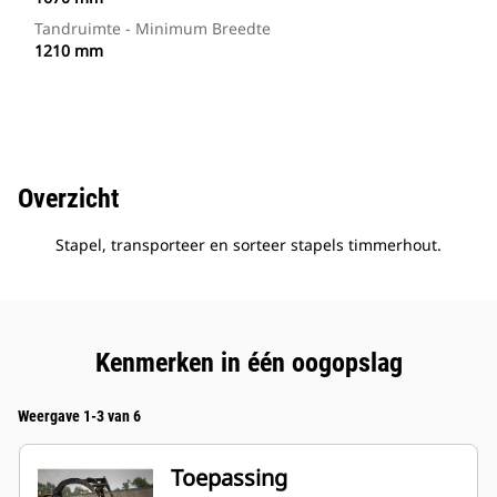
Tandruimte - Minimum Breedte
1210 mm
Overzicht
Stapel, transporteer en sorteer stapels timmerhout.
Kenmerken in één oogopslag
Weergave 1-3 van 6
Toepassing