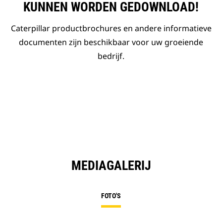
KUNNEN WORDEN GEDOWNLOAD!
Caterpillar productbrochures en andere informatieve
documenten zijn beschikbaar voor uw groeiende
bedrijf.
MEDIAGALERIJ
FOTO'S