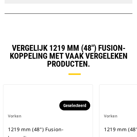
VERGELIJK 1219 MM (48") FUSION-
KOPPELING MET VAAK VERGELEKEN
PRODUCTEN.
Geselecteerd
Vorken
Vorken
1219 mm (48") Fusion-
1219 mm (48"