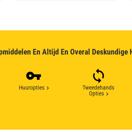
pmiddelen En Altijd En Overal Deskundige 
Huuropties
Tweedehands
Opties