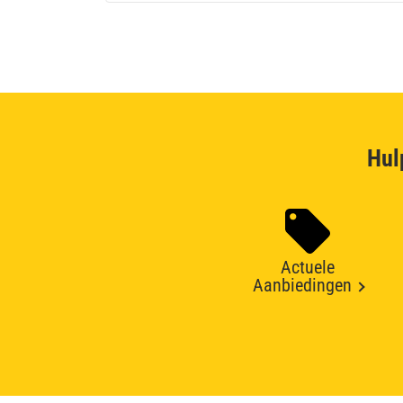
Hul
Actuele
Aanbiedingen