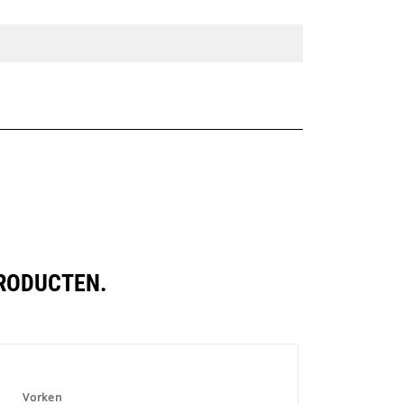
PRODUCTEN.
Vorken