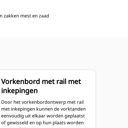
an zakken mest en zaad
Vorkenbord met rail met
inkepingen
Door het vorkenbordontwerp met rail
met inkepingen kunnen de vorktanden
eenvoudig uit elkaar worden geplaatst
of gewisseld en op hun plaats worden