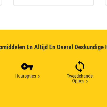
pmiddelen En Altijd En Overal Deskundige 
Huuropties
Tweedehands
Opties