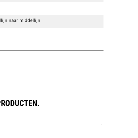
lijn naar middellijn
 PRODUCTEN.