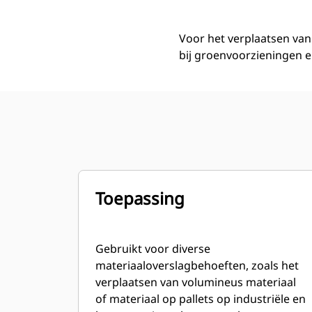
Voor het verplaatsen van
bij groenvoorzieningen e
Toepassing
Gebruikt voor diverse
materiaaloverslagbehoeften, zoals het
verplaatsen van volumineus materiaal
of materiaal op pallets op industriële en