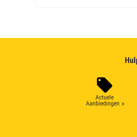
Hul
Actuele
Aanbiedingen