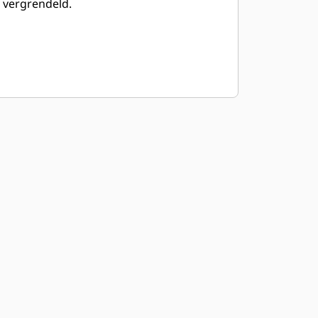
vergrendeld.