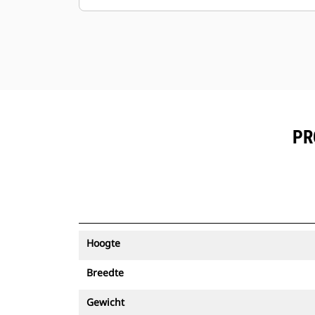
PR
Hoogte
Breedte
Gewicht