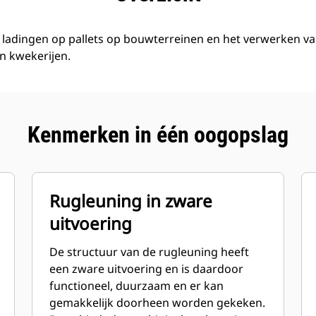
 ladingen op pallets op bouwterreinen en het verwerken v
n kwekerijen.
Kenmerken in één oogopslag
Rugleuning in zware
uitvoering
De structuur van de rugleuning heeft
een zware uitvoering en is daardoor
functioneel, duurzaam en er kan
gemakkelijk doorheen worden gekeken.