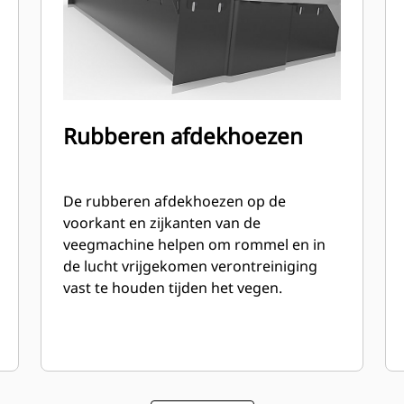
Rubberen afdekhoezen
De rubberen afdekhoezen op de
voorkant en zijkanten van de
veegmachine helpen om rommel en in
de lucht vrijgekomen verontreiniging
vast te houden tijden het vegen.