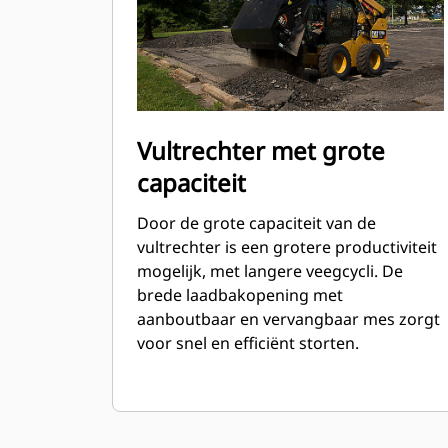
Vultrechter met grote
capaciteit
Door de grote capaciteit van de
vultrechter is een grotere productiviteit
mogelijk, met langere veegcycli. De
brede laadbakopening met
aanboutbaar en vervangbaar mes zorgt
voor snel en efficiënt storten.