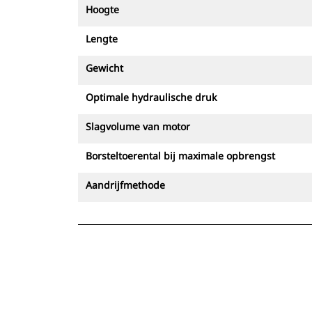
Hoogte
Lengte
Gewicht
Optimale hydraulische druk
Slagvolume van motor
Borsteltoerental bij maximale opbrengst
Aandrijfmethode