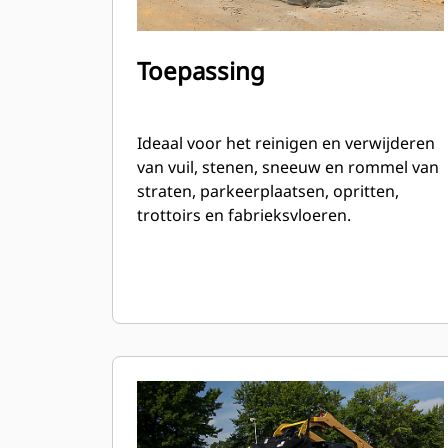
Toepassing
Ideaal voor het reinigen en verwijderen
van vuil, stenen, sneeuw en rommel van
straten, parkeerplaatsen, opritten,
trottoirs en fabrieksvloeren.