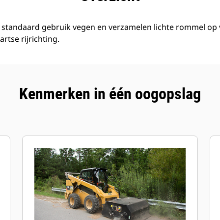
standaard gebruik vegen en verzamelen lichte rommel op 
tse rijrichting.
Kenmerken in één oogopslag