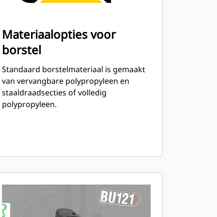
Materiaalopties voor
borstel
Standaard borstelmateriaal is gemaakt
van vervangbare polypropyleen en
staaldraadsecties of volledig
polypropyleen.