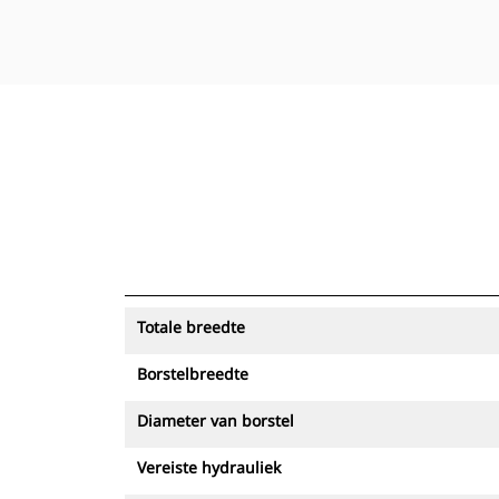
Totale breedte
Borstelbreedte
Diameter van borstel
Vereiste hydrauliek