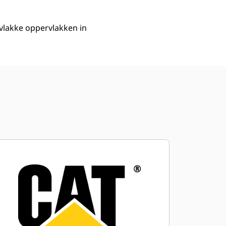
vlakke oppervlakken in