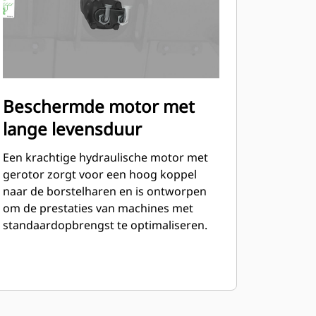
Beschermde motor met
lange levensduur
Een krachtige hydraulische motor met
gerotor zorgt voor een hoog koppel
naar de borstelharen en is ontworpen
om de prestaties van machines met
standaardopbrengst te optimaliseren.