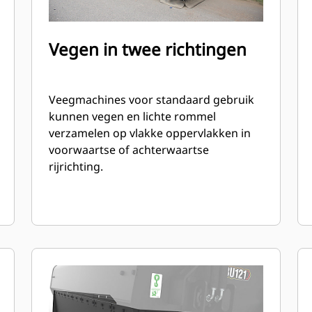
Vegen in twee richtingen
Veegmachines voor standaard gebruik
kunnen vegen en lichte rommel
verzamelen op vlakke oppervlakken in
voorwaartse of achterwaartse
rijrichting.