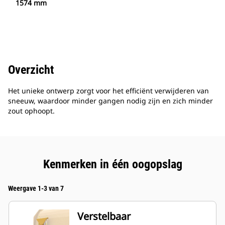
1574 mm
Overzicht
Het unieke ontwerp zorgt voor het efficiënt verwijderen van
sneeuw, waardoor minder gangen nodig zijn en zich minder
zout ophoopt.
Kenmerken in één oogopslag
Weergave 1-3 van 7
Verstelbaar