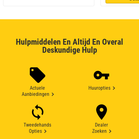
Hulpmiddelen En Altijd En Overal
Deskundige Hulp
Actuele
Huuropties
Aanbiedingen
Tweedehands
Dealer
Opties
Zoeken