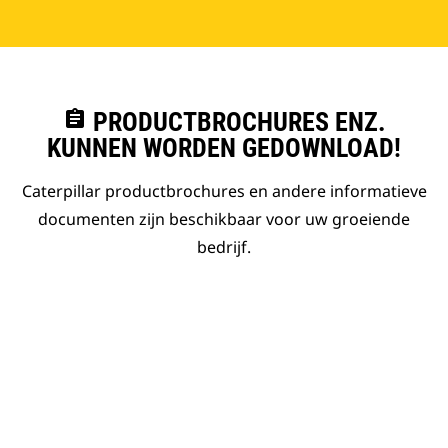
assignment
PRODUCTBROCHURES ENZ.
KUNNEN WORDEN GEDOWNLOAD!
Caterpillar productbrochures en andere informatieve
documenten zijn beschikbaar voor uw groeiende
bedrijf.