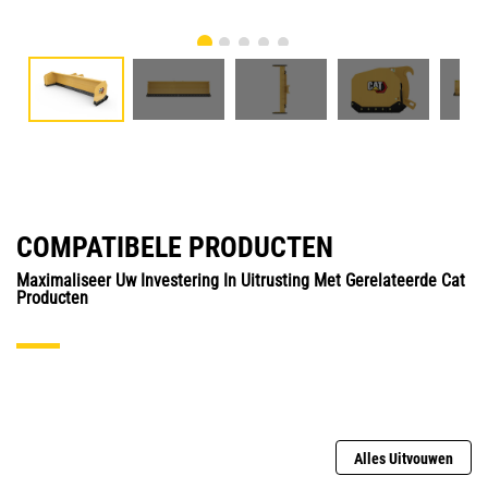
COMPATIBELE PRODUCTEN
Maximaliseer Uw Investering In Uitrusting Met Gerelateerde Cat
Producten
Alles Uitvouwen