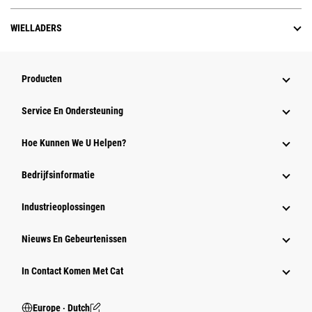
WIELLADERS
Producten
Service En Ondersteuning
Hoe Kunnen We U Helpen?
Bedrijfsinformatie
Industrieoplossingen
Nieuws En Gebeurtenissen
In Contact Komen Met Cat
Europe ‧ Dutch