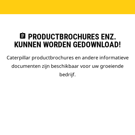
assignment
PRODUCTBROCHURES ENZ.
KUNNEN WORDEN GEDOWNLOAD!
Caterpillar productbrochures en andere informatieve
documenten zijn beschikbaar voor uw groeiende
bedrijf.