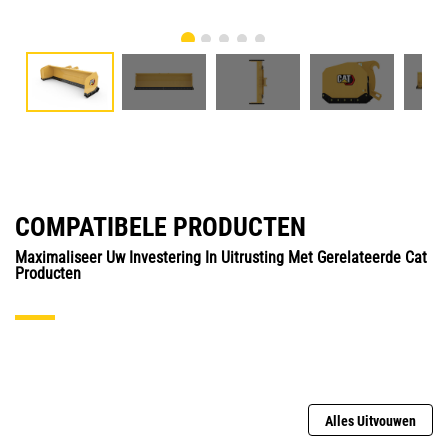
COMPATIBELE PRODUCTEN
Maximaliseer Uw Investering In Uitrusting Met Gerelateerde Cat
Producten
Alles Uitvouwen