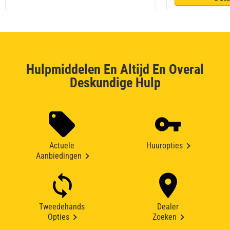
Hulpmiddelen En Altijd En Overal
Deskundige Hulp
Actuele
Huuropties
Aanbiedingen
Tweedehands
Dealer
Opties
Zoeken