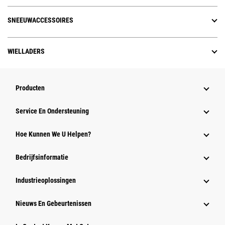
SNEEUWACCESSOIRES
WIELLADERS
Producten
Service En Ondersteuning
Hoe Kunnen We U Helpen?
Bedrijfsinformatie
Industrieoplossingen
Nieuws En Gebeurtenissen