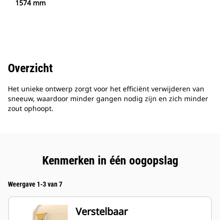
1574 mm
Overzicht
Het unieke ontwerp zorgt voor het efficiënt verwijderen van
sneeuw, waardoor minder gangen nodig zijn en zich minder
zout ophoopt.
Kenmerken in één oogopslag
Weergave 1-3 van 7
Verstelbaar