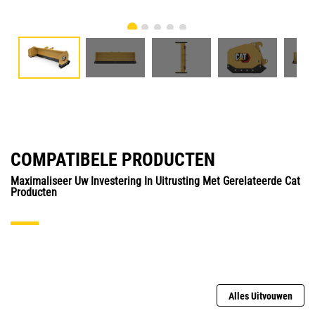
COMPATIBELE PRODUCTEN
Maximaliseer Uw Investering In Uitrusting Met Gerelateerde Cat
Producten
Alles Uitvouwen