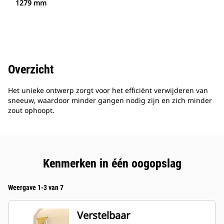
1279 mm
Overzicht
Het unieke ontwerp zorgt voor het efficiënt verwijderen van
sneeuw, waardoor minder gangen nodig zijn en zich minder
zout ophoopt.
Kenmerken in één oogopslag
Weergave 1-3 van 7
Verstelbaar