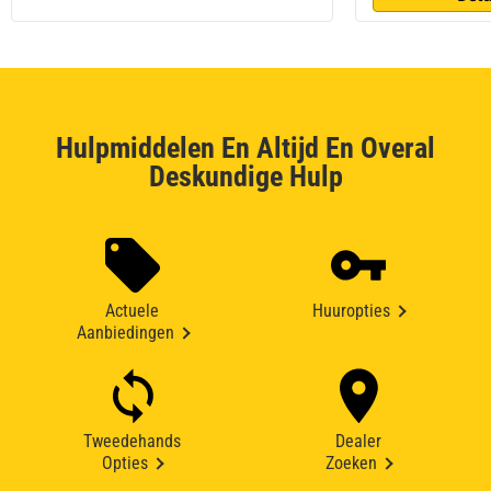
Hulpmiddelen En Altijd En Overal
Deskundige Hulp
Actuele
Huuropties
Aanbiedingen
Tweedehands
Dealer
Opties
Zoeken