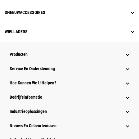
SNEEUWACCESSOIRES
WIELLADERS
Producten
Service En Ondersteuning
Hoe Kunnen We U Helpen?
Bedrijfsinformatie
Industrieoplossingen
Nieuws En Gebeurtenissen