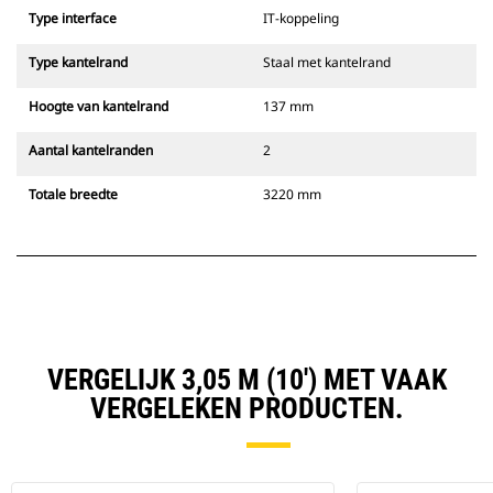
Type interface
IT-koppeling
Type kantelrand
Staal met kantelrand
Hoogte van kantelrand
137 mm
Aantal kantelranden
2
Totale breedte
3220 mm
VERGELIJK 3,05 M (10') MET VAAK
VERGELEKEN PRODUCTEN.