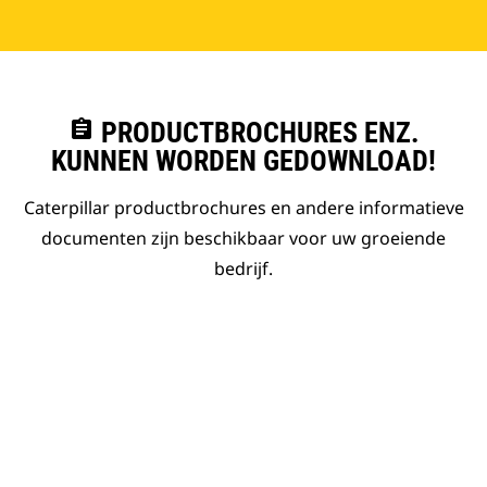
assignment
PRODUCTBROCHURES ENZ.
KUNNEN WORDEN GEDOWNLOAD!
Caterpillar productbrochures en andere informatieve
documenten zijn beschikbaar voor uw groeiende
bedrijf.