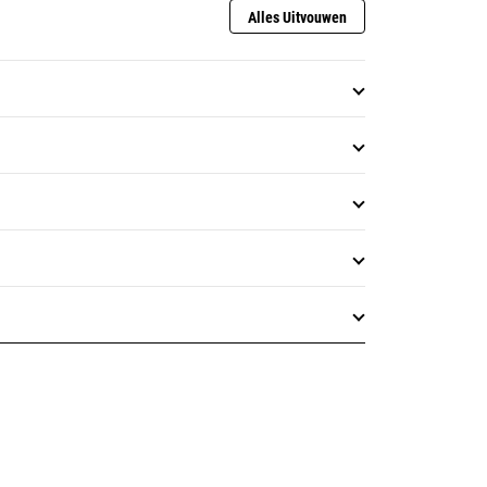
Alles Uitvouwen