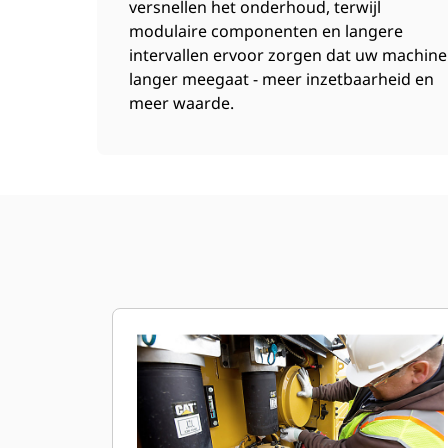
versnellen het onderhoud, terwijl
modulaire componenten en langere
intervallen ervoor zorgen dat uw machine
langer meegaat - meer inzetbaarheid en
meer waarde.