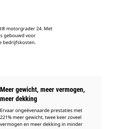
at® motorgrader 24. Met
 is gebouwd voor
 bedrijfskosten.
Meer gewicht, meer vermogen,
meer dekking
Ervaar ongeëvenaarde prestaties met
221% meer gewicht, twee keer zoveel
vermogen en meer dekking in minder