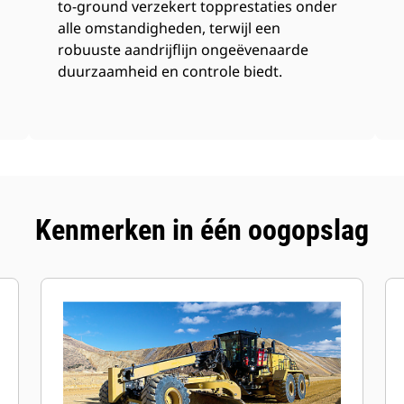
to-ground verzekert topprestaties onder
alle omstandigheden, terwijl een
robuuste aandrijflijn ongeëvenaarde
duurzaamheid en controle biedt.
Kenmerken in één oogopslag