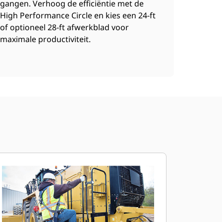
gangen. Verhoog de efficiëntie met de
High Performance Circle en kies een 24-ft
of optioneel 28-ft afwerkblad voor
maximale productiviteit.