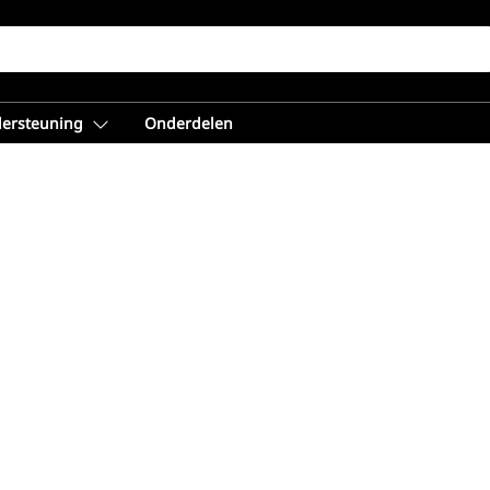
dersteuning
Onderdelen