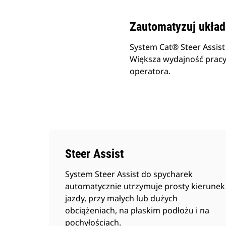
Zautomatyzuj układ 
System Cat® Steer Assist
Większa wydajność pracy
operatora. ​
Steer Assist
System Steer Assist do spycharek
automatycznie utrzymuje prosty kierunek
jazdy, przy małych lub dużych
obciążeniach, na płaskim podłożu i na
pochyłościach.