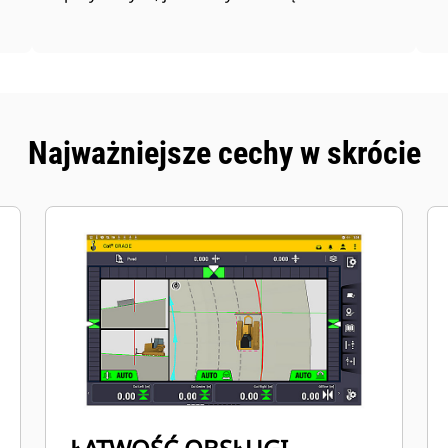
Najważniejsze cechy w skrócie