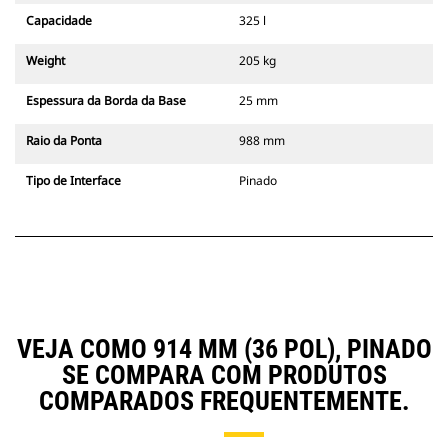
Capacidade
325 l
Weight
205 kg
Espessura da Borda da Base
25 mm
Raio da Ponta
988 mm
Tipo de Interface
Pinado
VEJA COMO 914 MM (36 POL), PINADO
SE COMPARA COM PRODUTOS
COMPARADOS FREQUENTEMENTE.