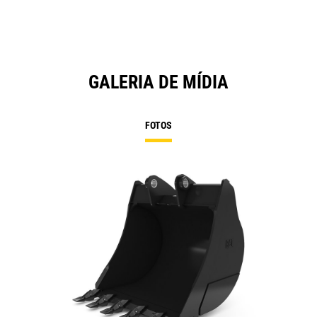
GALERIA DE MÍDIA
FOTOS