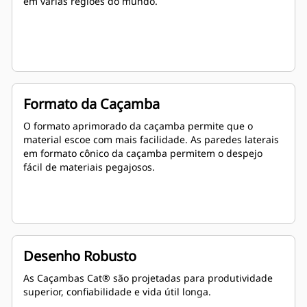
em várias regiões do mundo.
Formato da Caçamba
O formato aprimorado da caçamba permite que o
material escoe com mais facilidade. As paredes laterais
em formato cônico da caçamba permitem o despejo
fácil de materiais pegajosos.
Desenho Robusto
As Caçambas Cat® são projetadas para produtividade
superior, confiabilidade e vida útil longa.