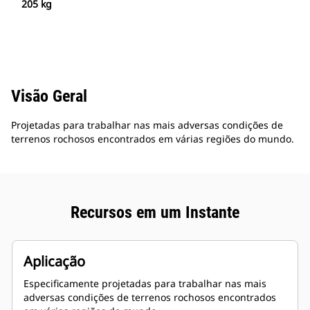
205 kg
Visão Geral
Projetadas para trabalhar nas mais adversas condições de
terrenos rochosos encontrados em várias regiões do mundo.
Recursos em um Instante
Aplicação
Especificamente projetadas para trabalhar nas mais
adversas condições de terrenos rochosos encontrados