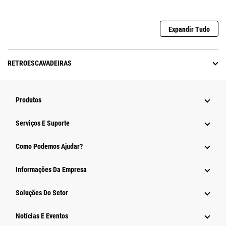
Expandir Tudo
RETROESCAVADEIRAS
Produtos
Serviços E Suporte
Como Podemos Ajudar?
Informações Da Empresa
Soluções Do Setor
Notícias E Eventos