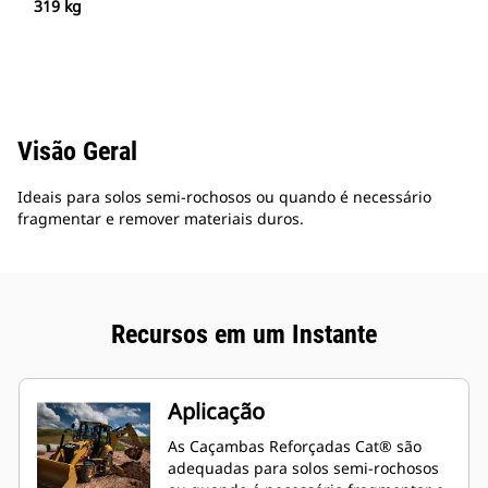
319 kg
Visão Geral
Ideais para solos semi-rochosos ou quando é necessário
fragmentar e remover materiais duros.
Recursos em um Instante
Aplicação
As Caçambas Reforçadas Cat® são
adequadas para solos semi-rochosos