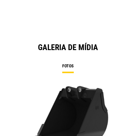
GALERIA DE MÍDIA
FOTOS