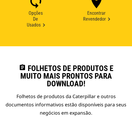
Opções
Encontrar
De
Revendedor
Usados
assignment
FOLHETOS DE PRODUTOS E
MUITO MAIS PRONTOS PARA
DOWNLOAD!
Folhetos de produtos da Caterpillar e outros
documentos informativos estão disponíveis para seus
negócios em expansão.