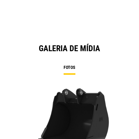
GALERIA DE MÍDIA
FOTOS