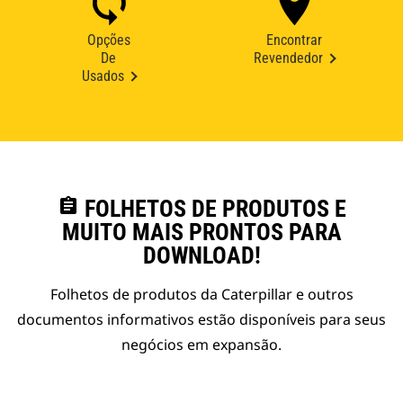
Opções
Encontrar
De
Revendedor
Usados
assignment
FOLHETOS DE PRODUTOS E
MUITO MAIS PRONTOS PARA
DOWNLOAD!
Folhetos de produtos da Caterpillar e outros
documentos informativos estão disponíveis para seus
negócios em expansão.