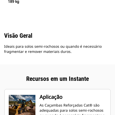
189 kg
Visão Geral
Ideais para solos semi-rochosos ou quando é necessário
fragmentar e remover materiais duros.
Recursos em um Instante
Aplicação
As Caçambas Reforçadas Cat® são
adequadas para solos semi-rochosos