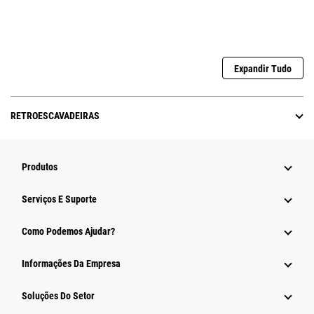
Expandir Tudo
RETROESCAVADEIRAS
Produtos
Serviços E Suporte
Como Podemos Ajudar?
Informações Da Empresa
Soluções Do Setor