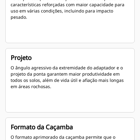
características reforçadas com maior capacidade para
uso em várias condições, incluindo para impacto
pesado.
Projeto
O ângulo agressivo da extremidade do adaptador e o
projeto da ponta garantem maior produtividade em
todos os solos, além de vida útil e afiação mais longas
em áreas rochosas.
Formato da Caçamba
O formato aprimorado da caçamba permite que o