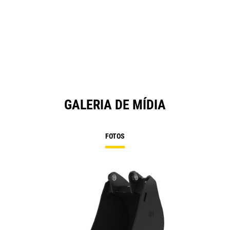
GALERIA DE MÍDIA
FOTOS