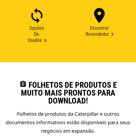
Opções
Encontrar
De
Revendedor
Usados
assignment
FOLHETOS DE PRODUTOS E
MUITO MAIS PRONTOS PARA
DOWNLOAD!
Folhetos de produtos da Caterpillar e outros
documentos informativos estão disponíveis para seus
negócios em expansão.