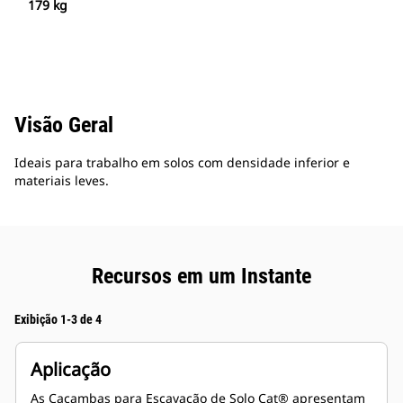
179 kg
Visão Geral
Ideais para trabalho em solos com densidade inferior e
materiais leves.
Recursos em um Instante
Exibição 1-3 de 4
Aplicação
As Caçambas para Escavação de Solo Cat® apresentam