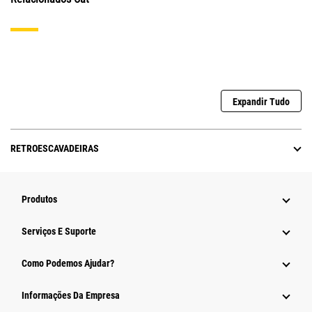
Expandir Tudo
RETROESCAVADEIRAS
Produtos
Serviços E Suporte
Como Podemos Ajudar?
Informações Da Empresa