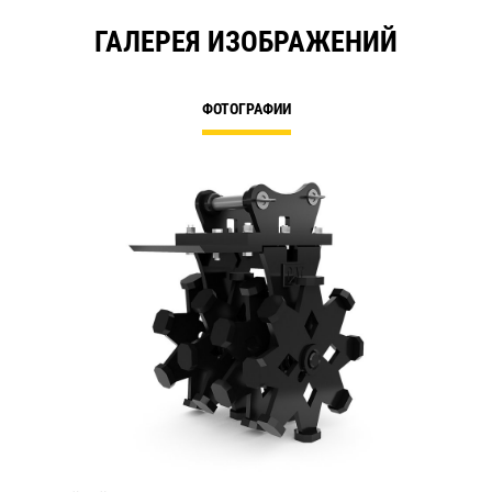
ГАЛЕРЕЯ ИЗОБРАЖЕНИЙ
ФОТОГРАФИИ