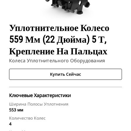
Уплотнительное Колесо
559 Мм (22 Дюйма) 5 Т,
Крепление На Пальцах
Колеса Уплотнительного Оборудования
Купить Сейчас
Ключевые Характеристики
Ширина Полосы Уплотнения
553 мм
Количество Колес
4