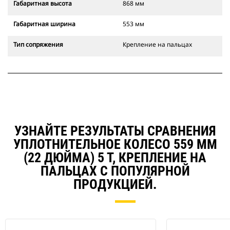
Габаритная высота
868 мм
Габаритная ширина
553 мм
Тип сопряжения
Крепление на пальцах
УЗНАЙТЕ РЕЗУЛЬТАТЫ СРАВНЕНИЯ
УПЛОТНИТЕЛЬНОЕ КОЛЕСО 559 ММ
(22 ДЮЙМА) 5 Т, КРЕПЛЕНИЕ НА
ПАЛЬЦАХ С ПОПУЛЯРНОЙ
ПРОДУКЦИЕЙ.