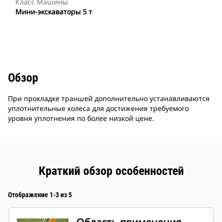
Класс Машины
Мини-экскаваторы 5 т
Обзор
При прокладке траншей дополнительно устанавливаются
уплотнительные колеса для достижения требуемого
уровня уплотнения по более низкой цене.
Краткий обзор особенностей
Отображение 1-3 из 5