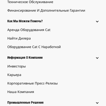
Техническое Обслуживание
Финансирование И Дополнительные Гарантии
Как Мы Можем Помочь?
Аренда Оборудования Cat
Найти Дилера
Оборудование Cat С Наработкой
Информация О Компании
Инвесторы
Карьера
Корпоративные Пресс-Релизы
Наша Компания
Промышленные Решения