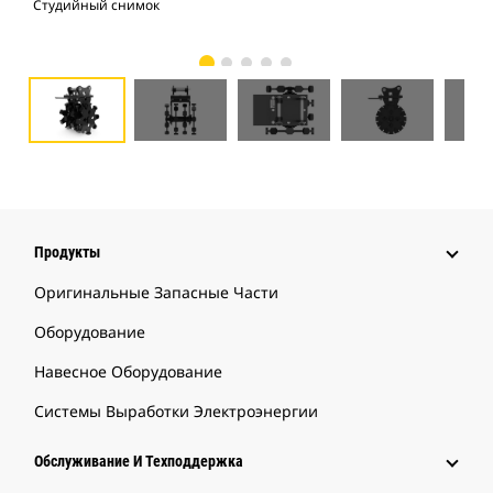
Студийный снимок
Вид
Продукты
Оригинальные Запасные Части
Оборудование
Навесное Оборудование
Системы Выработки Электроэнергии
Обслуживание И Техподдержка