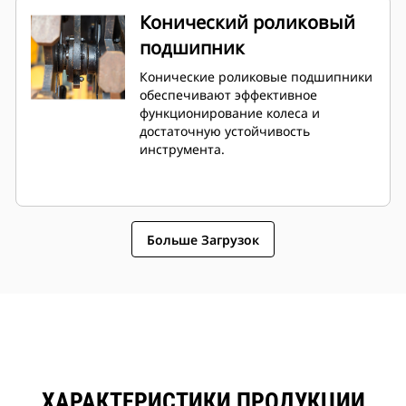
Конический роликовый
подшипник
Конические роликовые подшипники
обеспечивают эффективное
функционирование колеса и
достаточную устойчивость
инструмента.
Больше Загрузок
ХАРАКТЕРИСТИКИ ПРОДУКЦИИ