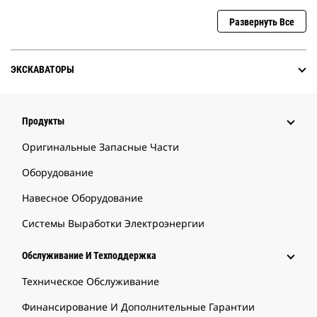
Развернуть Все
ЭКСКАВАТОРЫ
Продукты
Оригинальные Запасные Части
Оборудование
Навесное Оборудование
Системы Выработки Электроэнергии
Обслуживание И Техподдержка
Техническое Обслуживание
Финансирование И Дополнительные Гарантии