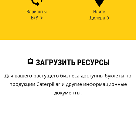
Варианты
Найти
Б/У
Дилера
assignment
ЗАГРУЗИТЬ РЕСУРСЫ
Для вашего растущего бизнеса доступны буклеты по
продукции Caterpillar и другие информационные
документы.