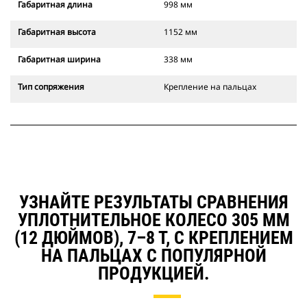
Габаритная длина
998 мм
Габаритная высота
1152 мм
Габаритная ширина
338 мм
Тип сопряжения
Крепление на пальцах
УЗНАЙТЕ РЕЗУЛЬТАТЫ СРАВНЕНИЯ
УПЛОТНИТЕЛЬНОЕ КОЛЕСО 305 ММ
(12 ДЮЙМОВ), 7–8 Т, С КРЕПЛЕНИЕМ
НА ПАЛЬЦАХ С ПОПУЛЯРНОЙ
ПРОДУКЦИЕЙ.