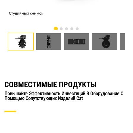
Студийный снимок
Вид
СОВМЕСТИМЫЕ ПРОДУКТЫ
Повышайте Эффективность Инвестиций В Оборудование С
Помощью Сопутствующих Изделий Cat