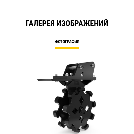
ГАЛЕРЕЯ ИЗОБРАЖЕНИЙ
ФОТОГРАФИИ