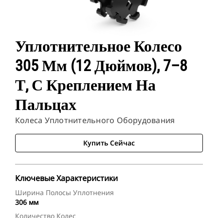
Уплотнительное Колесо
305 Мм (12 Дюймов), 7–8
Т, С Креплением На
Пальцах
Колеса Уплотнительного Оборудования
Купить Сейчас
Ключевые Характеристики
Ширина Полосы Уплотнения
306 мм
Количество Колес