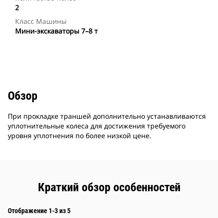
2
Класс Машины
Мини-экскаваторы 7–8 т
Обзор
При прокладке траншей дополнительно устанавливаются
уплотнительные колеса для достижения требуемого
уровня уплотнения по более низкой цене.
Краткий обзор особенностей
Отображение 1-3 из 5