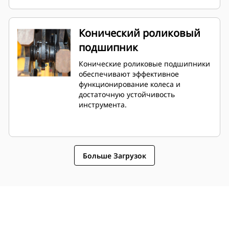
Конический роликовый
подшипник
Конические роликовые подшипники
обеспечивают эффективное
функционирование колеса и
достаточную устойчивость
инструмента.
Больше Загрузок