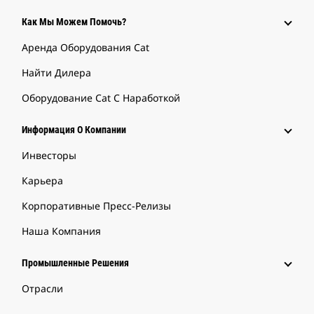
Как Мы Можем Помочь?
Аренда Оборудования Cat
Найти Дилера
Оборудование Cat С Наработкой
Информация О Компании
Инвесторы
Карьера
Корпоративные Пресс-Релизы
Наша Компания
Промышленные Решения
Отрасли