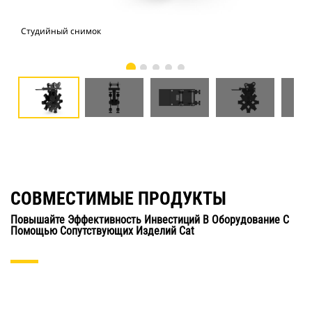
Студийный снимок
Вид
СОВМЕСТИМЫЕ ПРОДУКТЫ
Повышайте Эффективность Инвестиций В Оборудование С
Помощью Сопутствующих Изделий Cat