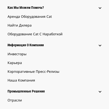
Как Мы Можем Помочь?
Аренда Оборудования Cat
Найти Дилера
Оборудование Cat С Наработкой
Информация О Компании
Инвесторы
Карьера
Корпоративные Пресс-Релизы
Наша Компания
Промышленные Решения
Отрасли