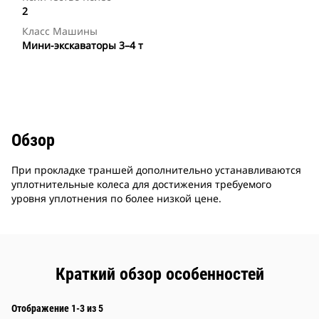
2
Класс Машины
Мини-экскаваторы 3–4 т
Обзор
При прокладке траншей дополнительно устанавливаются
уплотнительные колеса для достижения требуемого
уровня уплотнения по более низкой цене.
Краткий обзор особенностей
Отображение 1-3 из 5