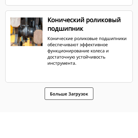
Конический роликовый
подшипник
Конические роликовые подшипники
обеспечивают эффективное
функционирование колеса и
достаточную устойчивость
инструмента.
Больше Загрузок