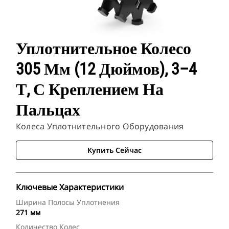
Уплотнительное Колесо
305 Мм (12 Дюймов), 3–4
Т, С Креплением На
Пальцах
Колеса Уплотнительного Оборудования
Купить Сейчас
Ключевые Характеристики
Ширина Полосы Уплотнения
271 мм
Количество Колес