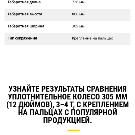
Габаритная длина
726 мм
Габаритная высота
806 мм
Габаритная ширина
309 мм
Тип сопряжения
Крепление на пальцах
УЗНАЙТЕ РЕЗУЛЬТАТЫ СРАВНЕНИЯ
УПЛОТНИТЕЛЬНОЕ КОЛЕСО 305 ММ
(12 ДЮЙМОВ), 3–4 Т, С КРЕПЛЕНИЕМ
НА ПАЛЬЦАХ С ПОПУЛЯРНОЙ
ПРОДУКЦИЕЙ.