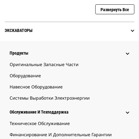
Развернуть Все
ЭКСКАВАТОРЫ
Продукты
Оригинальные Запасные Части
Оборудование
Навесное Оборудование
Системы Выработки Электроэнергии
Обслуживание И Техподдержка
Техническое Обслуживание
Финансирование И Дополнительные Гарантии