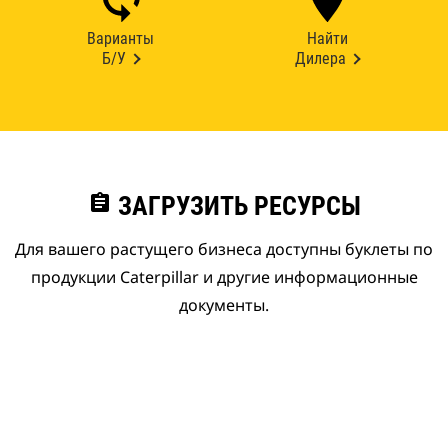
Варианты
Найти
Б/У
Дилера
assignment
ЗАГРУЗИТЬ РЕСУРСЫ
Для вашего растущего бизнеса доступны буклеты по
продукции Caterpillar и другие информационные
документы.