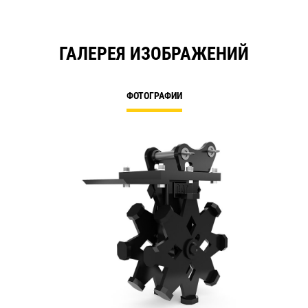
ГАЛЕРЕЯ ИЗОБРАЖЕНИЙ
ФОТОГРАФИИ