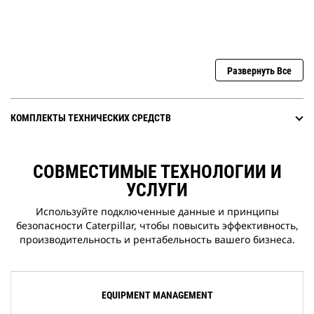
Развернуть Все
КОМПЛЕКТЫ ТЕХНИЧЕСКИХ СРЕДСТВ
СОВМЕСТИМЫЕ ТЕХНОЛОГИИ И
УСЛУГИ
Используйте подключенные данные и принципы
безопасности Caterpillar, чтобы повысить эффективность,
производительность и рентабельность вашего бизнеса.
EQUIPMENT MANAGEMENT