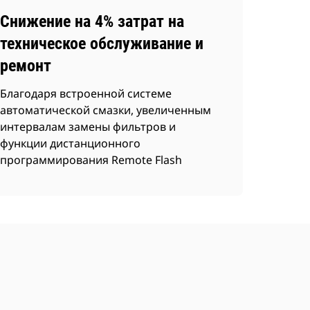
Снижение на 4% затрат на
техническое обслуживание и
ремонт
Благодаря встроенной системе
автоматической смазки, увеличенным
интервалам замены фильтров и
функции дистанционного
программирования Remote Flash