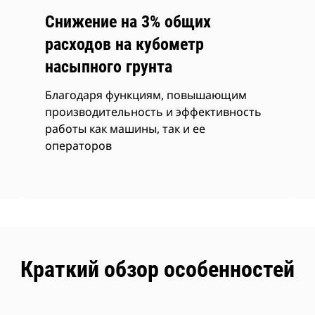
Снижение на 3% общих
расходов на кубометр
насыпного грунта
Благодаря функциям, повышающим
производительность и эффективность
работы как машины, так и ее
операторов
Краткий обзор особенностей