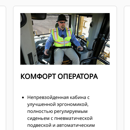
КОМФОРТ ОПЕРАТОРА
Непревзойденная кабина с
улучшенной эргономикой,
полностью регулируемым
сиденьем с пневматической
подвеской и автоматическим