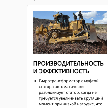
ПРОИЗВОДИТЕЛЬНОСТЬ
И ЭФФЕКТИВНОСТЬ
Гидротрансформатор с муфтой
статора автоматически
разблокирует статор, когда не
требуется увеличивать крутящий
момент при низкой нагрузке, что