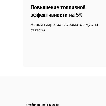
Повышение топливной
эффективности на 5%
Новый гидротрансформатор муфты
статора
Отображение 1-6 из 10