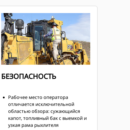
БЕЗОПАСНОСТЬ
Рабочее место оператора
отличается исключительной
областью обзора: сужающийся
капот, топливный бак с выемкой и
узкая рама рыхлителя