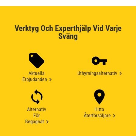
Verktyg Och Experthjälp Vid Varje
Sväng
Aktuella
Uthyrningsalternativ
Erbjudanden
Alternativ
Hitta
För
Återförsäljare
Begagnat