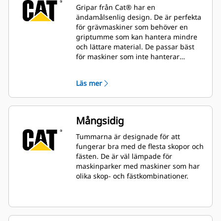
Gripar från Cat® har en
ändamålsenlig design. De är perfekta
för grävmaskiner som behöver en
griptumme som kan hantera mindre
och lättare material. De passar bäst
för maskiner som inte hanterar
material hela dagen.
Läs mer
Mångsidig
Tummarna är designade för att
fungerar bra med de flesta skopor och
fästen. De är väl lämpade för
maskinparker med maskiner som har
olika skop- och fästkombinationer.