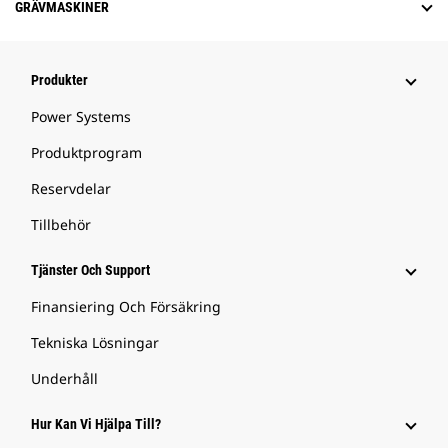
GRÄVMASKINER
Produkter
Power Systems
Produktprogram
Reservdelar
Tillbehör
Tjänster Och Support
Finansiering Och Försäkring
Tekniska Lösningar
Underhåll
Hur Kan Vi Hjälpa Till?