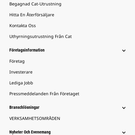
Begagnad Cat-Utrustning
Hitta En Återförsäljare
Kontakta Oss
Uthyrningsutrustning Från Cat
Företagsinformation
Företag
Investerare
Lediga Jobb
Pressmeddelanden Från Företaget
Branschlösningar
VERKSAMHETSOMRÅDEN
Nyheter Och Evenemang