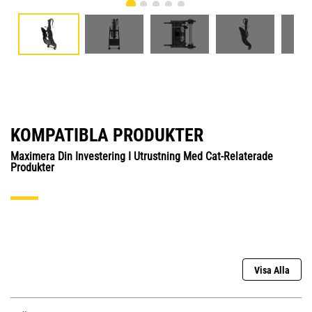
KOMPATIBLA PRODUKTER
Maximera Din Investering I Utrustning Med Cat-Relaterade
Produkter
Visa Alla