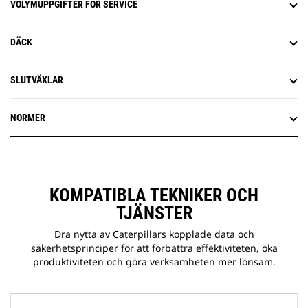
VOLYMUPPGIFTER FÖR SERVICE
DÄCK
SLUTVÄXLAR
NORMER
KOMPATIBLA TEKNIKER OCH
TJÄNSTER
Dra nytta av Caterpillars kopplade data och
säkerhetsprinciper för att förbättra effektiviteten, öka
produktiviteten och göra verksamheten mer lönsam.