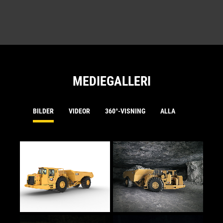
MEDIEGALLERI
BILDER
VIDEOR
360°-VISNING
ALLA