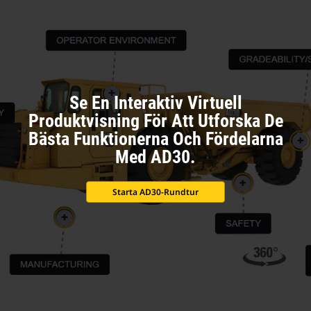
Se En Interaktiv Virtuell
Produktvisning För Att Utforska De
Bästa Funktionerna Och Fördelarna
Med AD30.
Starta AD30-Rundtur