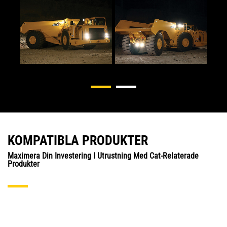
KOMPATIBLA PRODUKTER
Maximera Din Investering I Utrustning Med Cat-Relaterade
Produkter