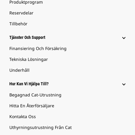
Produktprogram
Reservdelar
Tillbehör
Tjänster Och Support
Finansiering Och Försäkring
Tekniska Lösningar
Underhåll
Hur Kan Vi Hjälpa Till?
Begagnad Cat-Utrustning
Hitta En Återförsäljare
Kontakta Oss
Uthyrningsutrustning Från Cat