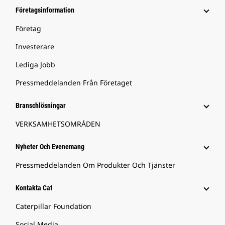
Företagsinformation
Företag
Investerare
Lediga Jobb
Pressmeddelanden Från Företaget
Branschlösningar
VERKSAMHETSOMRÅDEN
Nyheter Och Evenemang
Pressmeddelanden Om Produkter Och Tjänster
Kontakta Cat
Caterpillar Foundation
Social Media