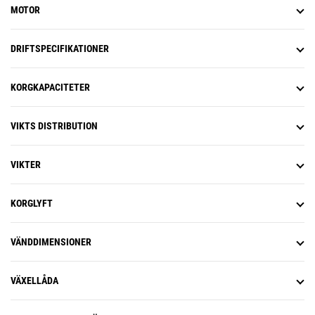
MOTOR
DRIFTSPECIFIKATIONER
KORGKAPACITETER
VIKTS DISTRIBUTION
VIKTER
KORGLYFT
VÄNDDIMENSIONER
VÄXELLÅDA