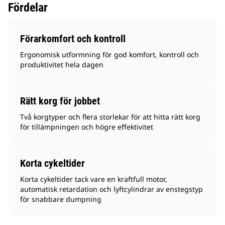
Fördelar
Förarkomfort och kontroll
Ergonomisk utformning för god komfort, kontroll och
produktivitet hela dagen
Rätt korg för jobbet
Två korgtyper och flera storlekar för att hitta rätt korg
för tillämpningen och högre effektivitet
Korta cykeltider
Korta cykeltider tack vare en kraftfull motor,
automatisk retardation och lyftcylindrar av enstegstyp
för snabbare dumpning