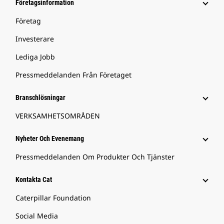
Företagsinformation
Företag
Investerare
Lediga Jobb
Pressmeddelanden Från Företaget
Branschlösningar
VERKSAMHETSOMRÅDEN
Nyheter Och Evenemang
Pressmeddelanden Om Produkter Och Tjänster
Kontakta Cat
Caterpillar Foundation
Social Media