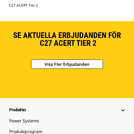
C27 ACERT Tier 2
SE AKTUELLA ERBJUDANDEN FÖR
C27 ACERT TIER 2
Visa Fler Erbjudanden
Produkter
Power Systems
Produktprogram