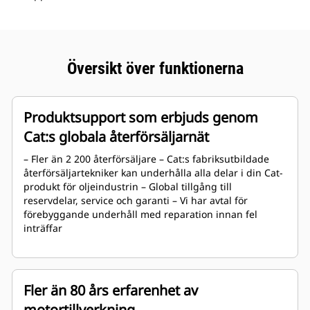
Översikt över funktionerna
Produktsupport som erbjuds genom
Cat:s globala återförsäljarnät
– Fler än 2 200 återförsäljare – Cat:s fabriksutbildade
återförsäljartekniker kan underhålla alla delar i din Cat-
produkt för oljeindustrin – Global tillgång till
reservdelar, service och garanti – Vi har avtal för
förebyggande underhåll med reparation innan fel
inträffar
Fler än 80 års erfarenhet av
motortillverkning