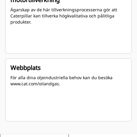
Ägarskap av de här tillverkningsprocesserna gör att
Caterpillar kan tillverka högkvalitativa och pålitliga
produkter.
Webbplats
För alla dina oljeindustriella behov kan du besöka
www.cat.com/oilandgas.