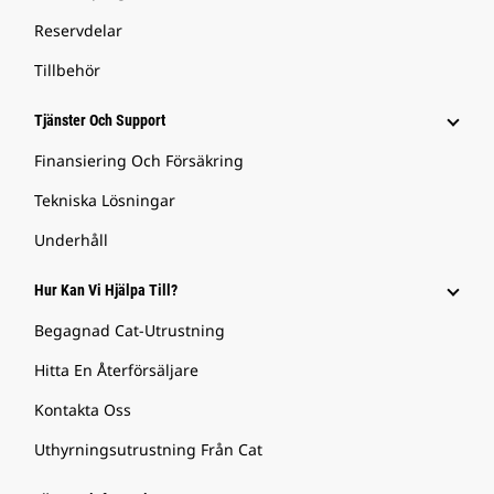
Reservdelar
Tillbehör
Tjänster Och Support
Finansiering Och Försäkring
Tekniska Lösningar
Underhåll
Hur Kan Vi Hjälpa Till?
Begagnad Cat-Utrustning
Hitta En Återförsäljare
Kontakta Oss
Uthyrningsutrustning Från Cat