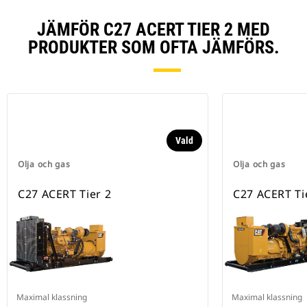
JÄMFÖR C27 ACERT TIER 2 MED
PRODUKTER SOM OFTA JÄMFÖRS.
Vald
Olja och gas
Olja och gas
C27 ACERT Tier 2
C27 ACERT Tie
Maximal klassning
Maximal klassning