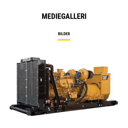
MEDIEGALLERI
BILDER