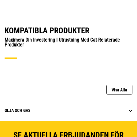
KOMPATIBLA PRODUKTER
Maximera Din Investering I Utrustning Med Cat-Relaterade
Produkter
Visa Alla
OLJA OCH GAS
SE AKTUELLA ERBJUDANDEN FÖR