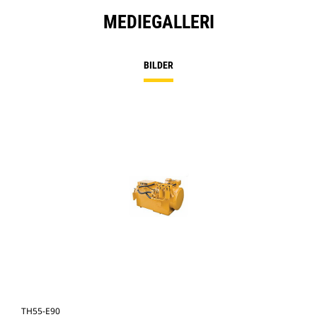
MEDIEGALLERI
BILDER
TH55-E90