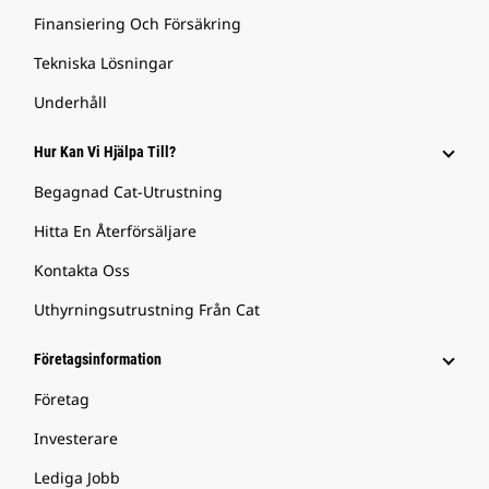
Finansiering Och Försäkring
Tekniska Lösningar
Underhåll
Hur Kan Vi Hjälpa Till?
Begagnad Cat-Utrustning
Hitta En Återförsäljare
Kontakta Oss
Uthyrningsutrustning Från Cat
Företagsinformation
Företag
Investerare
Lediga Jobb