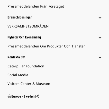
Pressmeddelanden Från Företaget
Branschlösningar
VERKSAMHETSOMRÅDEN
Nyheter Och Evenemang
Pressmeddelanden Om Produkter Och Tjänster
Kontakta Cat
Caterpillar Foundation
Social Media
Visitors Center & Museum
Europe ‧ Swedish