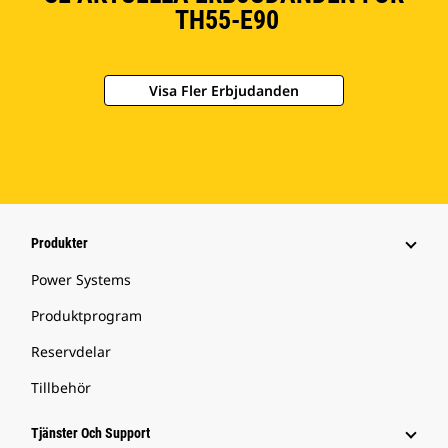
TH55-E90
Visa Fler Erbjudanden
Produkter
Power Systems
Produktprogram
Reservdelar
Tillbehör
Tjänster Och Support