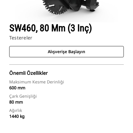
SW460, 80 Mm (3 Inç)
Testereler
Alışverişe Başlayın
Önemli Özellikler
Maksimum Kesme Derinliği
600 mm
Çark Genişliği
80 mm
Ağırlık
1440 kg