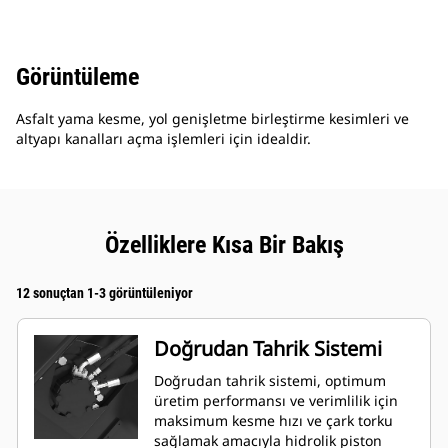
Görüntüleme
Asfalt yama kesme, yol genişletme birleştirme kesimleri ve
altyapı kanalları açma işlemleri için idealdir.
Özelliklere Kısa Bir Bakış
12 sonuçtan 1-3 görüntüleniyor
Doğrudan Tahrik Sistemi
Doğrudan tahrik sistemi, optimum
üretim performansı ve verimlilik için
maksimum kesme hızı ve çark torku
sağlamak amacıyla hidrolik piston