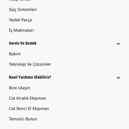
Güç Sistemleri
Yedek Parça
İş Makinaları
Servis Ve Destek
Bakım
Teknoloji Ve Çözümler
Nasıl Yardımcı Olabiliriz?
Bize Ulaşın
Cat Kiralık Ekipman
Cat İkinci El Ekipman
Temsilci Bulun