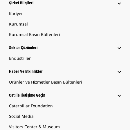
Şirket Bilgileri
Kariyer
Kurumsal
Kurumsal Basın Bültenleri
Sektör Çözümleri
Endüstriler
Haber Ve Etkinlikler
Ürünler Ve Hizmetler Basın Bültenleri
Cat Ile İletişime Geçin
Caterpillar Foundation
Social Media
Visitors Center & Museum