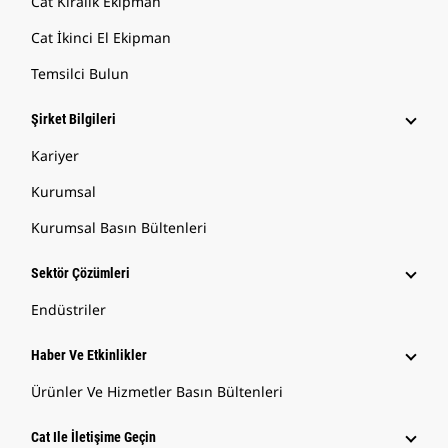
Cat Kiralık Ekipman
Cat İkinci El Ekipman
Temsilci Bulun
Şirket Bilgileri
Kariyer
Kurumsal
Kurumsal Basın Bültenleri
Sektör Çözümleri
Endüstriler
Haber Ve Etkinlikler
Ürünler Ve Hizmetler Basın Bültenleri
Cat Ile İletişime Geçin