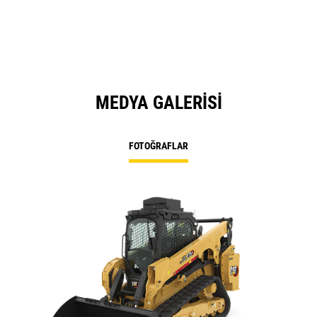
MEDYA GALERISI
FOTOĞRAFLAR