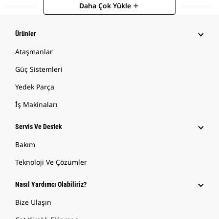
Daha Çok Yükle
add
Ürünler
Ataşmanlar
Güç Sistemleri
Yedek Parça
İş Makinaları
Servis Ve Destek
Bakım
Teknoloji Ve Çözümler
Nasıl Yardımcı Olabiliriz?
Bize Ulaşın