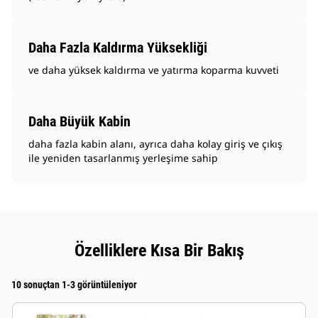
Daha Fazla Kaldırma Yüksekliği
ve daha yüksek kaldırma ve yatırma koparma kuvveti
Daha Büyük Kabin
daha fazla kabin alanı, ayrıca daha kolay giriş ve çıkış
ile yeniden tasarlanmış yerleşime sahip
Özelliklere Kısa Bir Bakış
10 sonuçtan 1-3 görüntüleniyor