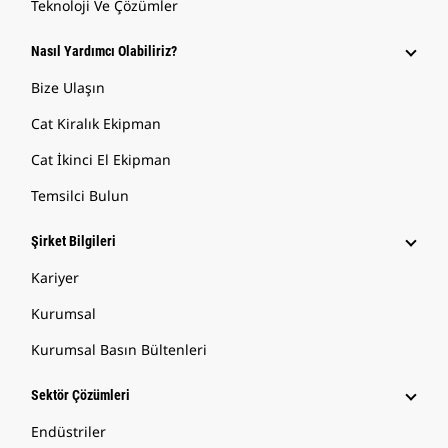
Teknoloji Ve Çözümler
Nasıl Yardımcı Olabiliriz?
Bize Ulaşın
Cat Kiralık Ekipman
Cat İkinci El Ekipman
Temsilci Bulun
Şirket Bilgileri
Kariyer
Kurumsal
Kurumsal Basın Bültenleri
Sektör Çözümleri
Endüstriler