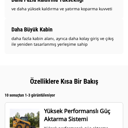
ve daha yüksek kaldırma ve yatırma koparma kuvveti
Daha Büyük Kabin
daha fazla kabin alanı, ayrıca daha kolay giriş ve çıkış
ile yeniden tasarlanmış yerleşime sahip
Özelliklere Kısa Bir Bakış
10 sonuçtan 1-3 görüntüleniyor
Yüksek Performanslı Güç
Aktarma Sistemi