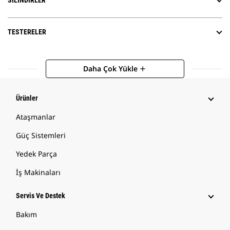
SILINDIRLER
TESTERELER
Daha Çok Yükle
add
Ürünler
Ataşmanlar
Güç Sistemleri
Yedek Parça
İş Makinaları
Servis Ve Destek
Bakım