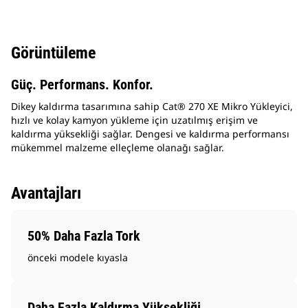
Görüntüleme
Güç. Performans. Konfor.
Dikey kaldırma tasarımına sahip Cat® 270 XE Mikro Yükleyici,
hızlı ve kolay kamyon yükleme için uzatılmış erişim ve
kaldırma yüksekliği sağlar. Dengesi ve kaldırma performansı
mükemmel malzeme elleçleme olanağı sağlar.
Avantajları
50% Daha Fazla Tork
önceki modele kıyasla
Daha Fazla Kaldırma Yüksekliği