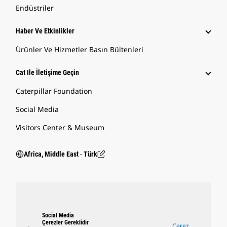
Endüstriler
Haber Ve Etkinlikler
Ürünler Ve Hizmetler Basın Bültenleri
Cat Ile İletişime Geçin
Caterpillar Foundation
Social Media
Visitors Center & Museum
Africa, Middle East ‧ Türk
Social Media
Çerezler Gereklidir
Çerez