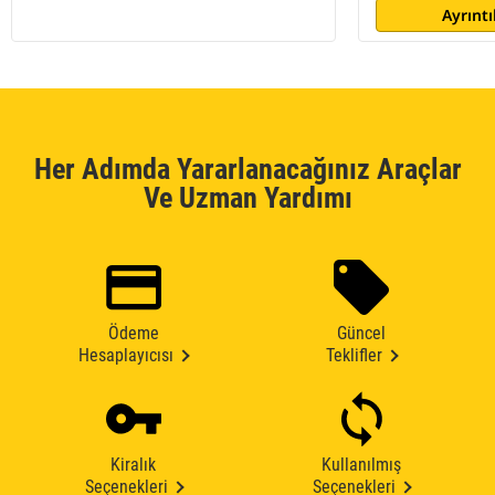
Ayrıntı
Her Adımda Yararlanacağınız Araçlar
Ve Uzman Yardımı
Ödeme
Güncel
Hesaplayıcısı
Teklifler
Kiralık
Kullanılmış
Seçenekleri
Seçenekleri