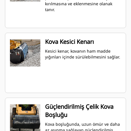
kırılmasına ve eklenmesine olanak
tanır.
Kova Kesici Kenarı
Kesici kenar, kovanın ham madde
yığınları içinde sürülebilmesini sağlar.
Güçlendirilmiş Çelik Kova
Boşluğu
Kova boşluğunda, uzun ömür ve daha
az aşınma sağlayan güçlendirilmiş