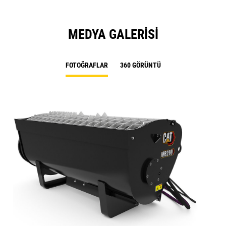
MEDYA GALERISI
FOTOĞRAFLAR
360 GÖRÜNTÜ