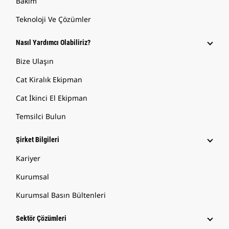
Bakım
Teknoloji Ve Çözümler
Nasıl Yardımcı Olabiliriz?
Bize Ulaşın
Cat Kiralık Ekipman
Cat İkinci El Ekipman
Temsilci Bulun
Şirket Bilgileri
Kariyer
Kurumsal
Kurumsal Basın Bültenleri
Sektör Çözümleri