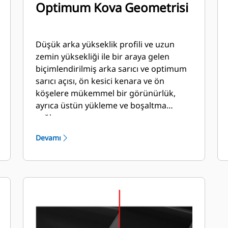
Optimum Kova Geometrisi
Düşük arka yükseklik profili ve uzun
zemin yüksekliği ile bir araya gelen
biçimlendirilmiş arka sarıcı ve optimum
sarıcı açısı, ön kesici kenara ve ön
köşelere mükemmel bir görünürlük,
ayrıca üstün yükleme ve boşaltma
sağlar.
Devamı