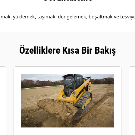
mak, yüklemek, taşımak, dengelemek, boşaltmak ve tesviye iç
Özelliklere Kısa Bir Bakış