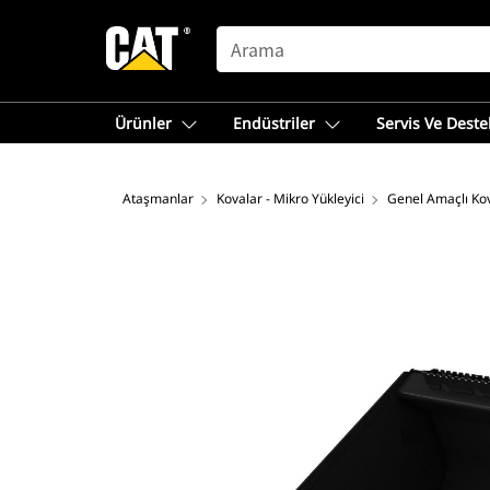
SEARCH
Ürünler
Endüstriler
Servis Ve Deste
Ataşmanlar
Kovalar - Mikro Yükleyici
Genel Amaçlı Ko