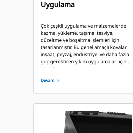
Uygulama
Çok çeşitli uygulama ve malzemelerde
kazma, yükleme, taşıma, tesviye,
düzeltme ve boşaltma işlemleri için
tasarlanmıştır. Bu genel amaçlı kovalar
inşaat, peyzaj, endüstriyel ve daha fazla
güç gerektiren yıkım uygulamaları için
idealdir.
Devamı