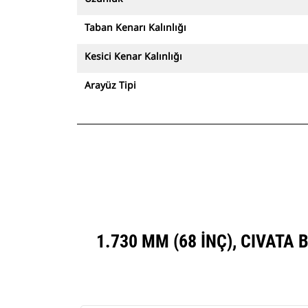
Taban Kenarı Kalınlığı
Kesici Kenar Kalınlığı
Arayüz Tipi
1.730 MM (68 INÇ), CIVATA