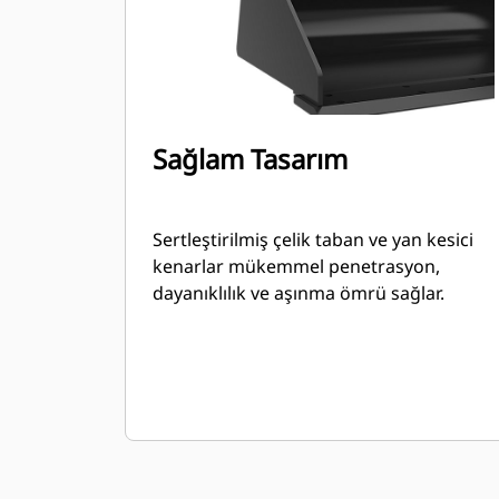
Sağlam Tasarım
Sertleştirilmiş çelik taban ve yan kesici
kenarlar mükemmel penetrasyon,
dayanıklılık ve aşınma ömrü sağlar.