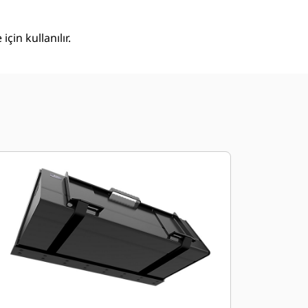
in kullanılır.