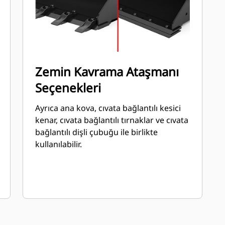
Zemin Kavrama Ataşmanı
Seçenekleri
Ayrıca ana kova, cıvata bağlantılı kesici
kenar, cıvata bağlantılı tırnaklar ve cıvata
bağlantılı dişli çubuğu ile birlikte
kullanılabilir.