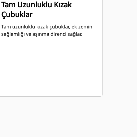
Tam Uzunluklu Kızak
Çubuklar
Tam uzunluklu kızak çubuklar, ek zemin
sağlamlığı ve aşınma direnci sağlar.