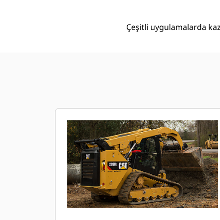
Çeşitli uygulamalarda kaz