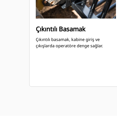
Çıkıntılı Basamak
Çıkıntılı basamak, kabine giriş ve
çıkışlarda operatöre denge sağlar.