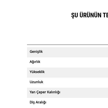
ŞU ÜRÜNÜN TEK
Genişlik
Ağırlık
Yükseklik
Uzunluk
Yan Çeper Kalınlığı
Diş Aralığı