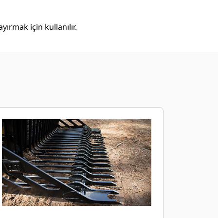
ırmak için kullanılır.