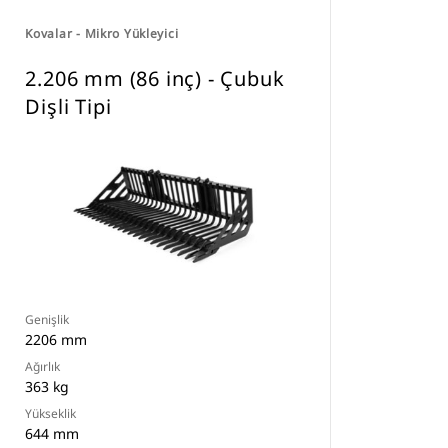
Kovalar - Mikro Yükleyici
2.206 mm (86 inç) - Çubuk
Dişli Tipi
Genişlik
2206 mm
Ağırlık
363 kg
Yükseklik
644 mm