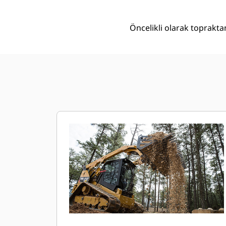
Öncelikli olarak toprakta