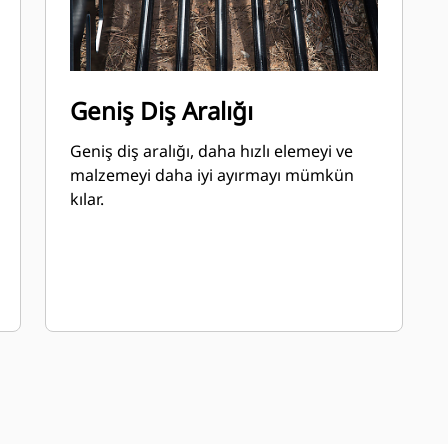
Geniş Diş Aralığı
Geniş diş aralığı, daha hızlı elemeyi ve
malzemeyi daha iyi ayırmayı mümkün
kılar.