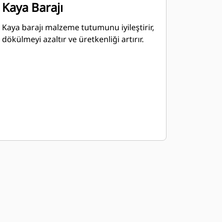
Kaya Barajı
Kaya barajı malzeme tutumunu iyileştirir,
dökülmeyi azaltır ve üretkenliği artırır.