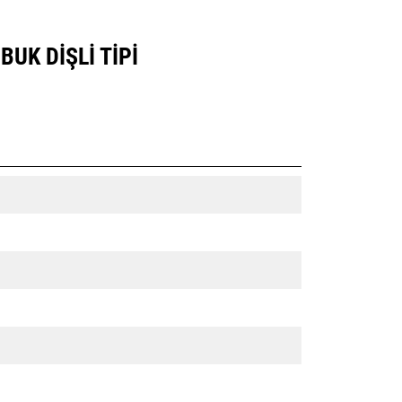
BUK DIŞLI TIPI