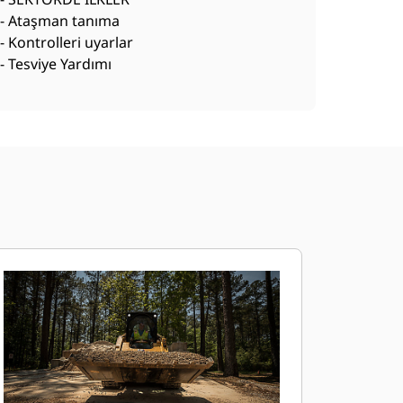
- Ataşman tanıma
- Kontrolleri uyarlar
- Tesviye Yardımı