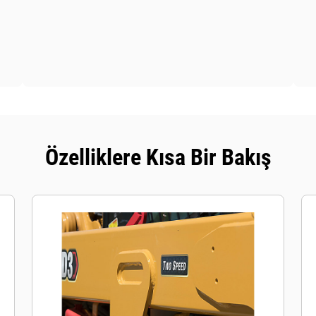
Özelliklere Kısa Bir Bakış