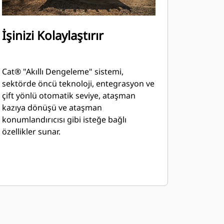
İşinizi Kolaylaştırır
Cat® "Akıllı Dengeleme" sistemi,
sektörde öncü teknoloji, entegrasyon ve
çift yönlü otomatik seviye, ataşman
kazıya dönüşü ve ataşman
konumlandırıcısı gibi isteğe bağlı
özellikler sunar.