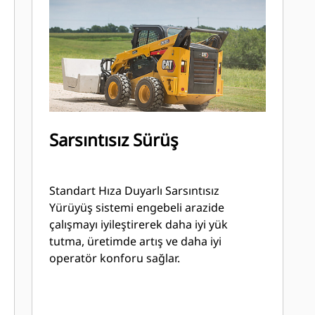
Sarsıntısız Sürüş
Standart Hıza Duyarlı Sarsıntısız
Yürüyüş sistemi engebeli arazide
çalışmayı iyileştirerek daha iyi yük
tutma, üretimde artış ve daha iyi
operatör konforu sağlar.