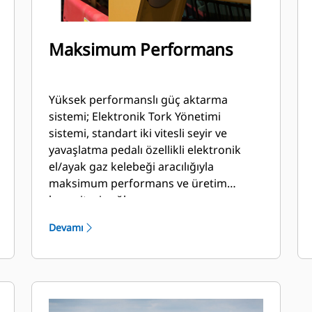
Maksimum Performans
Yüksek performanslı güç aktarma
sistemi; Elektronik Tork Yönetimi
sistemi, standart iki vitesli seyir ve
yavaşlatma pedalı özellikli elektronik
el/ayak gaz kelebeği aracılığıyla
maksimum performans ve üretim
kapasitesi sağlar.
Devamı