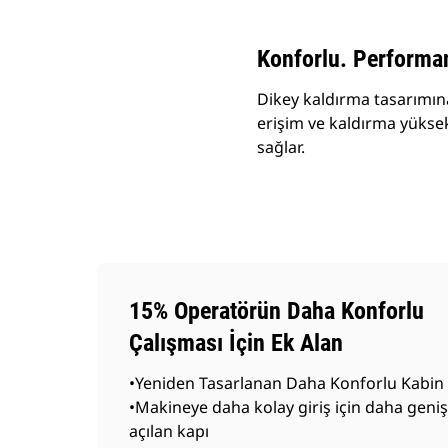
Konforlu. Performan
Dikey kaldırma tasarımına
erişim ve kaldırma yükse
sağlar.
15% Operatörün Daha Konforlu
Çalışması İçin Ek Alan
•Yeniden Tasarlanan Daha Konforlu Kabin
•Makineye daha kolay giriş için daha geniş
açılan kapı