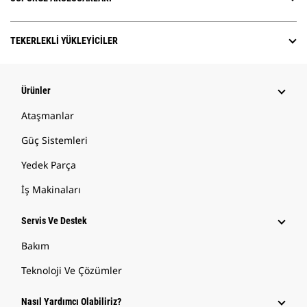
TEKERLEKLI YÜKLEYICILER
Ürünler
Ataşmanlar
Güç Sistemleri
Yedek Parça
İş Makinaları
Servis Ve Destek
Bakım
Teknoloji Ve Çözümler
Nasıl Yardımcı Olabiliriz?