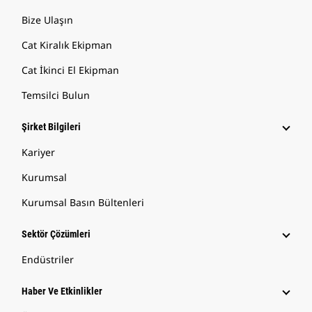
Bize Ulaşın
Cat Kiralık Ekipman
Cat İkinci El Ekipman
Temsilci Bulun
Şirket Bilgileri
Kariyer
Kurumsal
Kurumsal Basın Bültenleri
Sektör Çözümleri
Endüstriler
Haber Ve Etkinlikler