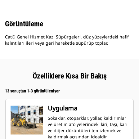
Görüntüleme
Cat® Genel Hizmet Kazı Süpürgeleri, düz yüzeylerdeki hafif
kalıntıları ileri veya geri hareketle süpürüp toplar.
Özelliklere Kısa Bir Bakış
13 sonuçtan 1-3 görüntüleniyor
Uygulama
Sokaklar, otoparklar, yollar, kaldırımlar
ve üretim atölyelerindeki kiri, taşı, karı
ve diğer döküntüleri temizlemek ve
kaldırmak açısından idealdir.