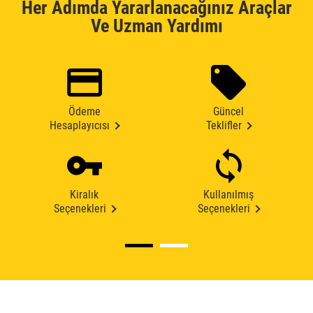
Her Adımda Yararlanacağınız Araçlar
Ve Uzman Yardımı
Ödeme
Güncel
Hesaplayıcısı
Teklifler
Kiralık
Kullanılmış
Seçenekleri
Seçenekleri