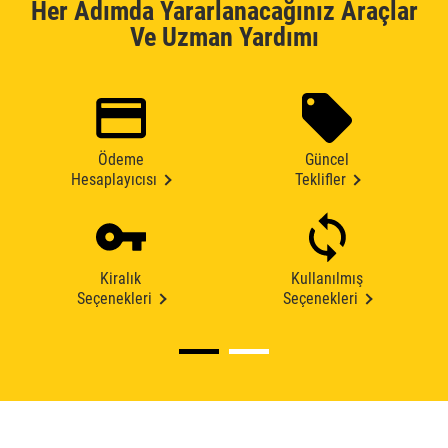
Her Adımda Yararlanacağınız Araçlar
Ve Uzman Yardımı
Ödeme
Güncel
Hesaplayıcısı
Teklifler
Kiralık
Kullanılmış
Seçenekleri
Seçenekleri