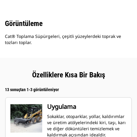
Görüntüleme
Cat® Toplama Süpürgeleri, çeşitli yüzeylerdeki toprak ve
tozları toplar.
Özelliklere Kısa Bir Bakış
13 sonuçtan 1-3 görüntüleniyor
Uygulama
Sokaklar, otoparklar, yollar, kaldırımlar
ve üretim atölyelerindeki kiri, taşı, karı
ve diğer döküntüleri temizlemek ve
kaldırmak açısından idealdir.