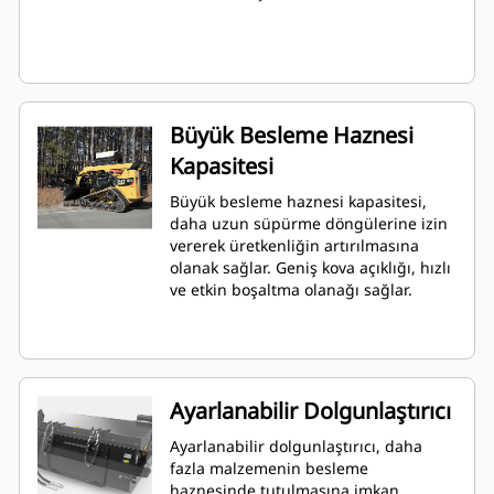
Büyük Besleme Haznesi
Kapasitesi
Büyük besleme haznesi kapasitesi,
daha uzun süpürme döngülerine izin
vererek üretkenliğin artırılmasına
olanak sağlar. Geniş kova açıklığı, hızlı
ve etkin boşaltma olanağı sağlar.
Ayarlanabilir Dolgunlaştırıcı
Ayarlanabilir dolgunlaştırıcı, daha
fazla malzemenin besleme
haznesinde tutulmasına imkan