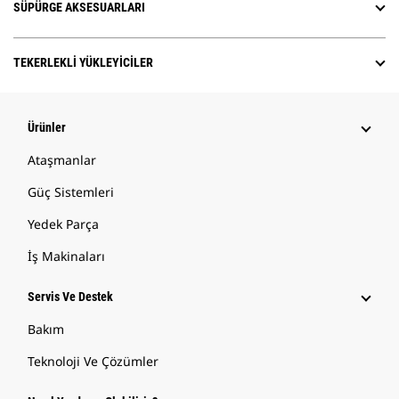
SÜPÜRGE AKSESUARLARI
TEKERLEKLI YÜKLEYICILER
Ürünler
Ataşmanlar
Güç Sistemleri
Yedek Parça
İş Makinaları
Servis Ve Destek
Bakım
Teknoloji Ve Çözümler