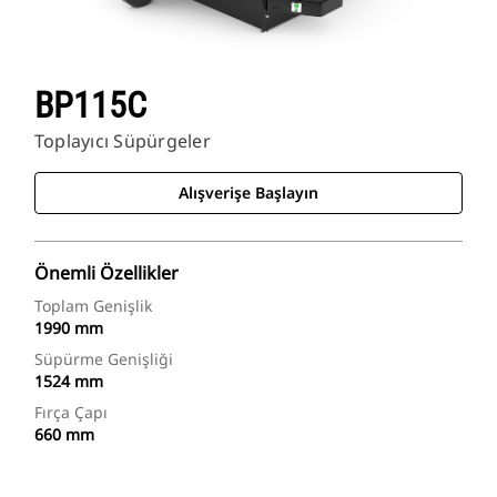
BP115C
Toplayıcı Süpürgeler
Alışverişe Başlayın
Önemli Özellikler
Toplam Genişlik
1990 mm
Süpürme Genişliği
1524 mm
Fırça Çapı
660 mm