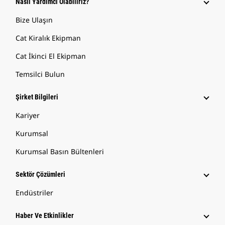
Nasıl Yardımcı Olabiliriz?
Bize Ulaşın
Cat Kiralık Ekipman
Cat İkinci El Ekipman
Temsilci Bulun
Şirket Bilgileri
Kariyer
Kurumsal
Kurumsal Basın Bültenleri
Sektör Çözümleri
Endüstriler
Haber Ve Etkinlikler