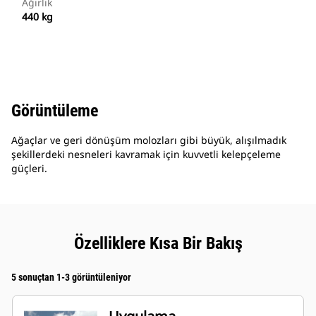
Ağırlık
440 kg
Görüntüleme
Ağaçlar ve geri dönüşüm molozları gibi büyük, alışılmadık
şekillerdeki nesneleri kavramak için kuvvetli kelepçeleme
güçleri.
Özelliklere Kısa Bir Bakış
5 sonuçtan 1-3 görüntüleniyor