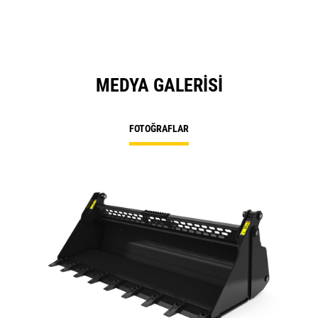
MEDYA GALERISI
FOTOĞRAFLAR