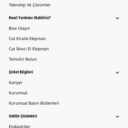
Teknoloji Ve Çözümler
Nasıl Yardımcı Olabiliriz?
Bize Ulaşın
Cat Kiralık Ekipman
Cat İkinci El Ekipman
Temsilci Bulun
Şirket Bilgileri
Kariyer
Kurumsal
Kurumsal Basın Bültenleri
Sektör Çözümleri
Endüstriler