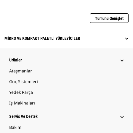
Tümünü Genişlet
MIKRO VE KOMPAKT PALETLI YÜKLEYICILER
Ürünler
Ataşmanlar
Güç Sistemleri
Yedek Parça
İş Makinaları
Servis Ve Destek
Bakım