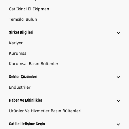
Cat İkinci El Ekipman
Temsilci Bulun
Şirket Bilgileri
Kariyer
Kurumsal
Kurumsal Basın Bültenleri
Sektör Çözümleri
Endüstriler
Haber Ve Etkinlikler
Ürünler Ve Hizmetler Basın Bültenleri
Cat Ile İletişime Geçin