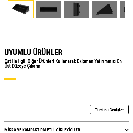
UYUMLU ÜRÜNLER
Cat Ile Ilgili Diğer Ürünleri Kullanarak Ekipman Yatırımınızı En
Üst Düzeye Çıkarın
Tümünü Genişlet
MIKRO VE KOMPAKT PALETLI YÜKLEYICILER