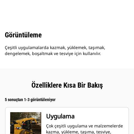
Görüntüleme
Çeşitli uygulamalarda kazmak, yüklemek, taşımak,
dengelemek, boşaltmak ve tesviye için kullanılır.
Özelliklere Kısa Bir Bakış
5 sonuçtan 1-3 görüntüleniyor
Uygulama
Çok çeşitli uygulama ve malzemelerde
kazma, yükleme, taşıma, tesviye,