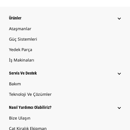
Ürünler
Ataşmanlar
Güç Sistemleri
Yedek Parça
İş Makinaları
Servis Ve Destek
Bakım
Teknoloji Ve Çözümler
Nasıl Yardımcı Olabiliriz?
Bize Ulaşın
Cat Kiralık Ekipman