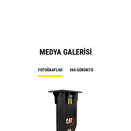
MEDYA GALERISI
FOTOĞRAFLAR
360 GÖRÜNTÜ