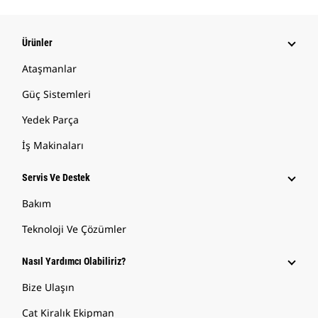
Ürünler
Ataşmanlar
Güç Sistemleri
Yedek Parça
İş Makinaları
Servis Ve Destek
Bakım
Teknoloji Ve Çözümler
Nasıl Yardımcı Olabiliriz?
Bize Ulaşın
Cat Kiralık Ekipman