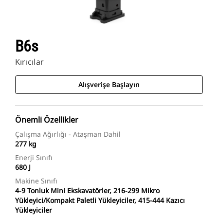
B6s
Kırıcılar
Alışverişe Başlayın
Önemli Özellikler
Çalışma Ağırlığı - Ataşman Dahil
277 kg
Enerji Sınıfı
680 J
Makine Sınıfı
4-9 Tonluk Mini Ekskavatörler, 216-299 Mikro
Yükleyici/Kompakt Paletli Yükleyiciler, 415-444 Kazıcı
Yükleyiciler