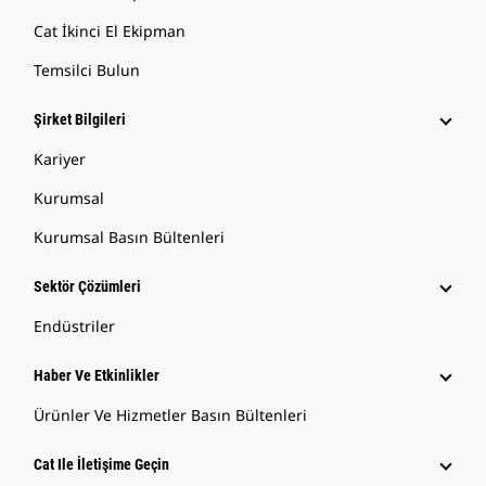
Cat İkinci El Ekipman
Temsilci Bulun
Şirket Bilgileri
Kariyer
Kurumsal
Kurumsal Basın Bültenleri
Sektör Çözümleri
Endüstriler
Haber Ve Etkinlikler
Ürünler Ve Hizmetler Basın Bültenleri
Cat Ile İletişime Geçin