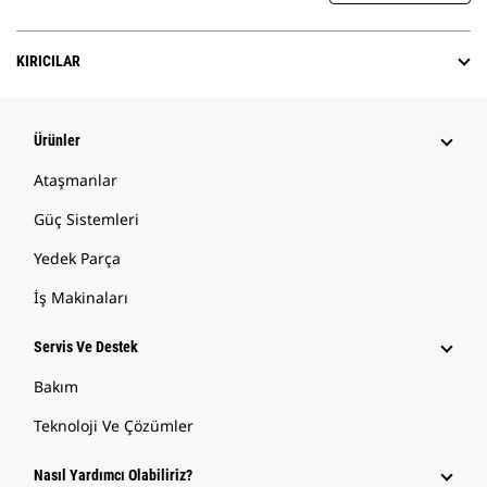
KIRICILAR
Ürünler
Ataşmanlar
Güç Sistemleri
Yedek Parça
İş Makinaları
Servis Ve Destek
Bakım
Teknoloji Ve Çözümler
Nasıl Yardımcı Olabiliriz?