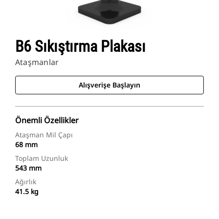
B6 Sıkıştırma Plakası
Ataşmanlar
Alışverişe Başlayın
Önemli Özellikler
Ataşman Mil Çapı
68 mm
Toplam Uzunluk
543 mm
Ağırlık
41.5 kg