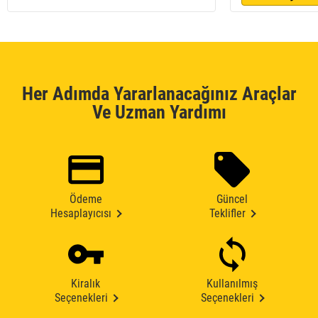
Her Adımda Yararlanacağınız Araçlar
Ve Uzman Yardımı
Ödeme
Güncel
Hesaplayıcısı
Teklifler
Kiralık
Kullanılmış
Seçenekleri
Seçenekleri