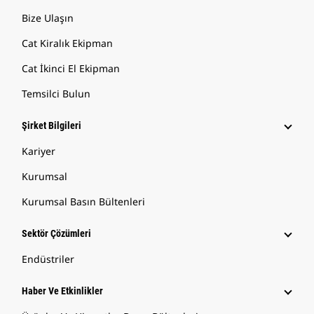
Bize Ulaşın
Cat Kiralık Ekipman
Cat İkinci El Ekipman
Temsilci Bulun
Şirket Bilgileri
Kariyer
Kurumsal
Kurumsal Basın Bültenleri
Sektör Çözümleri
Endüstriler
Haber Ve Etkinlikler