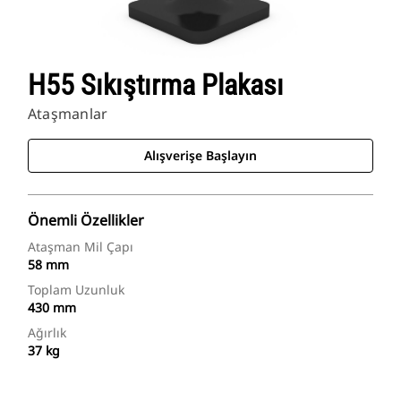
H55 Sıkıştırma Plakası
Ataşmanlar
Alışverişe Başlayın
Önemli Özellikler
Ataşman Mil Çapı
58 mm
Toplam Uzunluk
430 mm
Ağırlık
37 kg