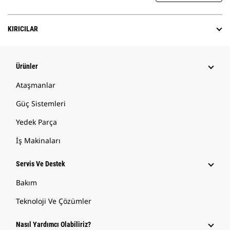
KIRICILAR
Ürünler
Ataşmanlar
Güç Sistemleri
Yedek Parça
İş Makinaları
Servis Ve Destek
Bakım
Teknoloji Ve Çözümler
Nasıl Yardımcı Olabiliriz?