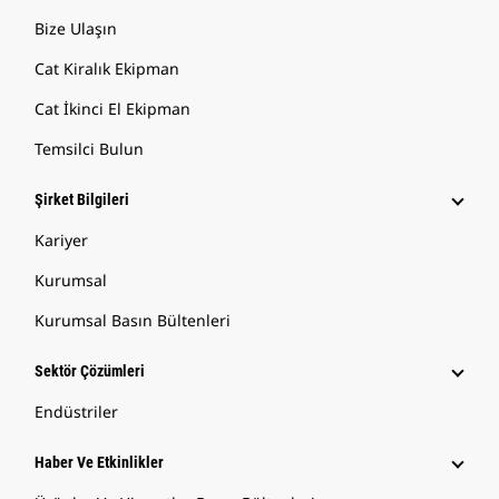
Bize Ulaşın
Cat Kiralık Ekipman
Cat İkinci El Ekipman
Temsilci Bulun
Şirket Bilgileri
Kariyer
Kurumsal
Kurumsal Basın Bültenleri
Sektör Çözümleri
Endüstriler
Haber Ve Etkinlikler