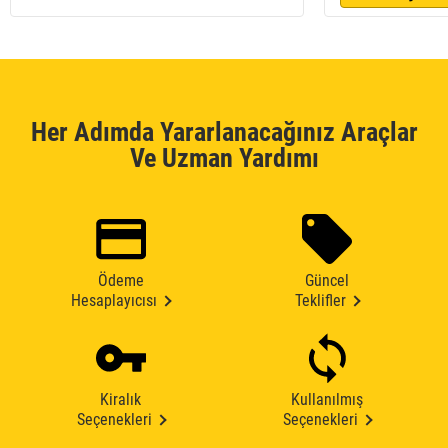
Her Adımda Yararlanacağınız Araçlar
Ve Uzman Yardımı
Ödeme
Güncel
Hesaplayıcısı
Teklifler
Kiralık
Kullanılmış
Seçenekleri
Seçenekleri