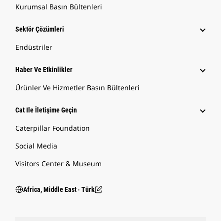
Kurumsal Basın Bültenleri
Sektör Çözümleri
Endüstriler
Haber Ve Etkinlikler
Ürünler Ve Hizmetler Basın Bültenleri
Cat Ile İletişime Geçin
Caterpillar Foundation
Social Media
Visitors Center & Museum
Africa, Middle East ‧ Türk