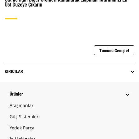
Üst Düzeye Çıkarın
Tümünü Genişlet
KIRICILAR
Ürünler
Ataşmanlar
Güç Sistemleri
Yedek Parça
İş Makinaları