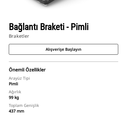
Bağlantı Braketi - Pimli
Braketler
Alışverişe Başlayın
Önemli Özellikler
Arayüz Tipi
Pimli
Ağırlık
99 kg
Toplam Genişlik
437 mm