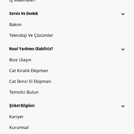
Servis Ve Destek
Bakım
Teknoloji Ve Çözümler
Nasıl Yardımcı Olabiliriz?
Bize Ulaşın
Cat Kiralık Ekipman
Cat İkinci El Ekipman
Temsilci Bulun
Şirket Bilgileri
Kariyer
Kurumsal