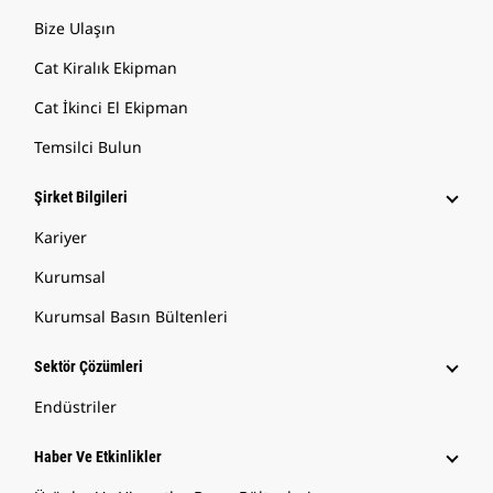
Bize Ulaşın
Cat Kiralık Ekipman
Cat İkinci El Ekipman
Temsilci Bulun
Şirket Bilgileri
Kariyer
Kurumsal
Kurumsal Basın Bültenleri
Sektör Çözümleri
Endüstriler
Haber Ve Etkinlikler