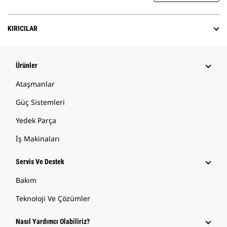
KIRICILAR
Ürünler
Ataşmanlar
Güç Sistemleri
Yedek Parça
İş Makinaları
Servis Ve Destek
Bakım
Teknoloji Ve Çözümler
Nasıl Yardımcı Olabiliriz?